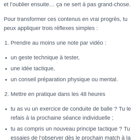
et l’oublier ensuite… ça ne sert à pas grand-chose.
Pour transformer ces contenus en vrai progrès, tu
peux appliquer trois réflexes simples :
Prendre au moins une note par vidéo :
un geste technique à tester,
une idée tactique,
un conseil préparation physique ou mental.
Mettre en pratique dans les 48 heures
tu as vu un exercice de conduite de balle ? Tu le
refais à la prochaine séance individuelle ;
tu as compris un nouveau principe tactique ? Tu
essaies de l’observer dès le prochain match à la