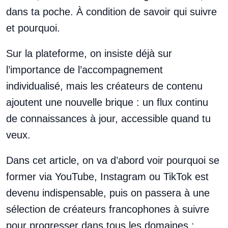
dans ta poche. À condition de savoir qui suivre
et pourquoi.
Sur la plateforme, on insiste déjà sur
l’importance de l’accompagnement
individualisé, mais les créateurs de contenu
ajoutent une nouvelle brique : un flux continu
de connaissances à jour, accessible quand tu
veux.
Dans cet article, on va d’abord voir pourquoi se
former via YouTube, Instagram ou TikTok est
devenu indispensable, puis on passera à une
sélection de créateurs francophones à suivre
pour progresser dans tous les domaines :