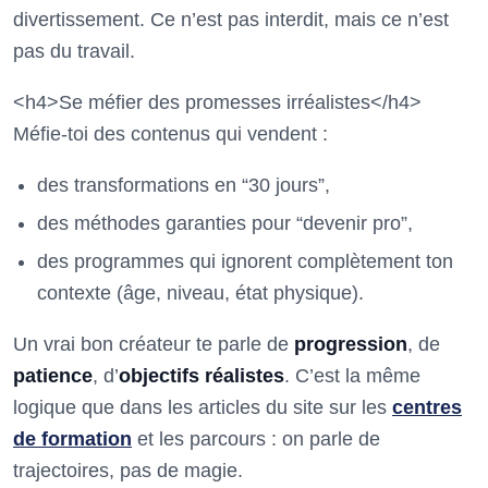
divertissement. Ce n’est pas interdit, mais ce n’est
pas du travail.
<h4>Se méfier des promesses irréalistes</h4>
Méfie-toi des contenus qui vendent :
des transformations en “30 jours”,
des méthodes garanties pour “devenir pro”,
des programmes qui ignorent complètement ton
contexte (âge, niveau, état physique).
Un vrai bon créateur te parle de
progression
, de
patience
, d’
objectifs réalistes
. C’est la même
logique que dans les articles du site sur les
centres
de formation
et les parcours : on parle de
trajectoires, pas de magie.