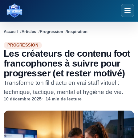
Détections Foot
Accueil
Articles
Progression
Inspiration
PROGRESSION
Les créateurs de contenu foot
francophones à suivre pour
progresser (et rester motivé)
Transforme ton fil d’actu en vrai staff virtuel :
technique, tactique, mental et hygiène de vie.
10 décembre 2025
14 min de lecture