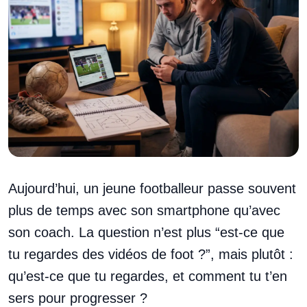
Aujourd’hui, un jeune footballeur passe souvent
plus de temps avec son smartphone qu’avec
son coach. La question n’est plus “est-ce que
tu regardes des vidéos de foot ?”, mais plutôt :
qu’est-ce que tu regardes, et comment tu t’en
sers pour progresser ?