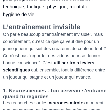
technique, tactique, physique, mental et
hygiène de vie.
L’entraînement invisible
On parle beaucoup d’“entraînement invisible”, mais
concrètement, qu’est-ce que ça veut dire pour un
jeune joueur qui suit des créateurs de contenu foot ?
Ce n’est pas “regarder des vidéos pour se donner
bonne conscience”. C’est
utiliser trois leviers
scientifiques
qui, ensemble, font la différence entre
un joueur qui stagne et un joueur qui avance.
1. Neurosciences : ton cerveau s’entraîne
quand tu regardes
Les recherches sur les
neurones miroirs
montrent