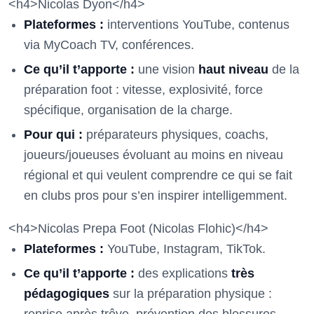
<h4>Nicolas Dyon</h4>
Plateformes :
interventions YouTube, contenus
via MyCoach TV, conférences.
Ce qu’il t’apporte :
une vision
haut niveau
de la
préparation foot : vitesse, explosivité, force
spécifique, organisation de la charge.
Pour qui :
préparateurs physiques, coachs,
joueurs/joueuses évoluant au moins en niveau
régional et qui veulent comprendre ce qui se fait
en clubs pros pour s’en inspirer intelligemment.
<h4>Nicolas Prepa Foot (Nicolas Flohic)</h4>
Plateformes :
YouTube, Instagram, TikTok.
Ce qu’il t’apporte :
des explications
très
pédagogiques
sur la préparation physique :