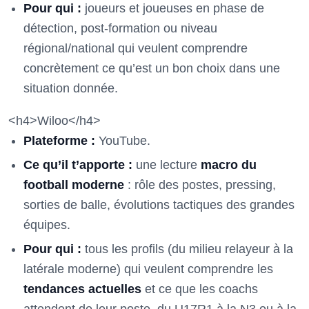
Pour qui :
joueurs et joueuses en phase de
détection, post-formation ou niveau
régional/national qui veulent comprendre
concrètement ce qu’est un bon choix dans une
situation donnée.
<h4>Wiloo</h4>
Plateforme :
YouTube.
Ce qu’il t’apporte :
une lecture
macro du
football moderne
: rôle des postes, pressing,
sorties de balle, évolutions tactiques des grandes
équipes.
Pour qui :
tous les profils (du milieu relayeur à la
latérale moderne) qui veulent comprendre les
tendances actuelles
et ce que les coachs