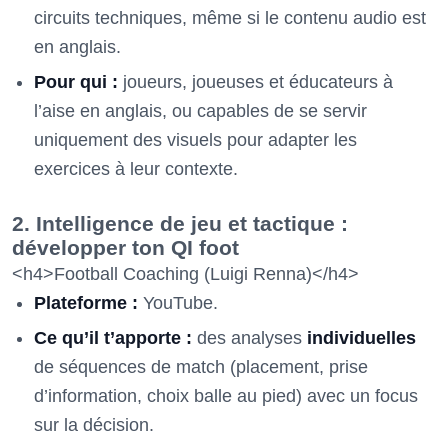
circuits techniques, même si le contenu audio est
en anglais.
Pour qui :
joueurs, joueuses et éducateurs à
l’aise en anglais, ou capables de se servir
uniquement des visuels pour adapter les
exercices à leur contexte.
2. Intelligence de jeu et tactique :
développer ton QI foot
<h4>Football Coaching (Luigi Renna)</h4>
Plateforme :
YouTube.
Ce qu’il t’apporte :
des analyses
individuelles
de séquences de match (placement, prise
d’information, choix balle au pied) avec un focus
sur la décision.