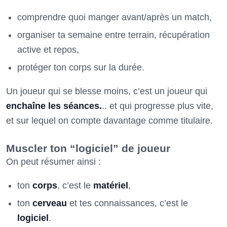
comprendre quoi manger avant/après un match,
organiser ta semaine entre terrain, récupération
active et repos,
protéger ton corps sur la durée.
Un joueur qui se blesse moins, c’est un joueur qui
enchaîne les séances.
.. et qui progresse plus vite,
et sur lequel on compte davantage comme titulaire.
Muscler ton “logiciel” de joueur
On peut résumer ainsi :
ton
corps
, c’est le
matériel
,
ton
cerveau
et tes connaissances, c’est le
logiciel
.