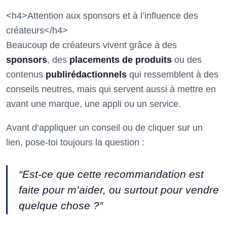
<h4>Attention aux sponsors et à l’influence des
créateurs</h4>
Beaucoup de créateurs vivent grâce à des
sponsors
, des
placements de produits
ou des
contenus
publirédactionnels
qui ressemblent à des
conseils neutres, mais qui servent aussi à mettre en
avant une marque, une appli ou un service.
Avant d’appliquer un conseil ou de cliquer sur un
lien, pose-toi toujours la question :
“Est-ce que cette recommandation est
faite pour m’aider, ou surtout pour vendre
quelque chose ?”