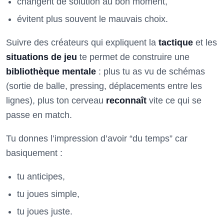
changent de solution au bon moment,
évitent plus souvent le mauvais choix.
Suivre des créateurs qui expliquent la
tactique
et les
situations de jeu
te permet de construire une
bibliothèque mentale
: plus tu as vu de schémas
(sortie de balle, pressing, déplacements entre les
lignes), plus ton cerveau
reconnaît
vite ce qui se
passe en match.
Tu donnes l’impression d’avoir “du temps” car
basiquement :
tu anticipes,
tu joues simple,
tu joues juste.