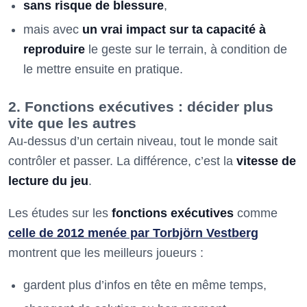
sans risque de blessure
,
mais avec
un vrai impact sur ta capacité à
reproduire
le geste sur le terrain, à condition de
le mettre ensuite en pratique.
2. Fonctions exécutives : décider plus
vite que les autres
Au-dessus d’un certain niveau, tout le monde sait
contrôler et passer. La différence, c’est la
vitesse de
lecture du jeu
.
Les études sur les
fonctions exécutives
comme
celle de 2012 menée par Torbjörn Vestberg
montrent que les meilleurs joueurs :
gardent plus d’infos en tête en même temps,