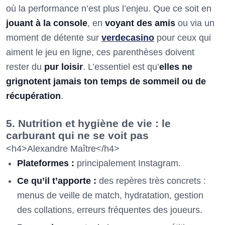
où la performance n’est plus l’enjeu. Que ce soit en
jouant à la console
, en
voyant des amis
ou via un
moment de détente sur
verdecasino
pour ceux qui
aiment le jeu en ligne, ces parenthèses doivent
rester du
pur loisir
. L’essentiel est qu’
elles ne
grignotent jamais ton temps de sommeil ou de
récupération
.
5. Nutrition et hygiène de vie : le
carburant qui ne se voit pas
<h4>Alexandre Maître</h4>
Plateformes :
principalement Instagram.
Ce qu’il t’apporte :
des repères très concrets :
menus de veille de match, hydratation, gestion
des collations, erreurs fréquentes des joueurs.