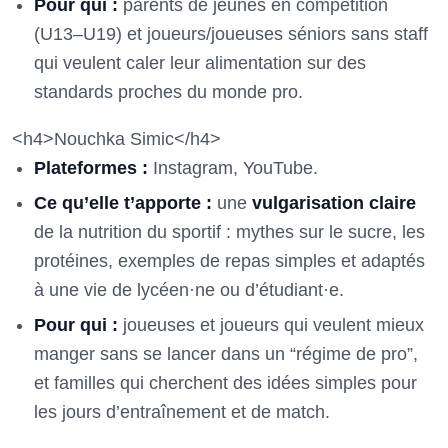
Pour qui :
parents de jeunes en compétition
(U13–U19) et joueurs/joueuses séniors sans staff
qui veulent caler leur alimentation sur des
standards proches du monde pro.
<h4>Nouchka Simic</h4>
Plateformes :
Instagram, YouTube.
Ce qu’elle t’apporte :
une
vulgarisation claire
de la nutrition du sportif : mythes sur le sucre, les
protéines, exemples de repas simples et adaptés
à une vie de lycéen·ne ou d’étudiant·e.
Pour qui :
joueuses et joueurs qui veulent mieux
manger sans se lancer dans un “régime de pro”,
et familles qui cherchent des idées simples pour
les jours d’entraînement et de match.