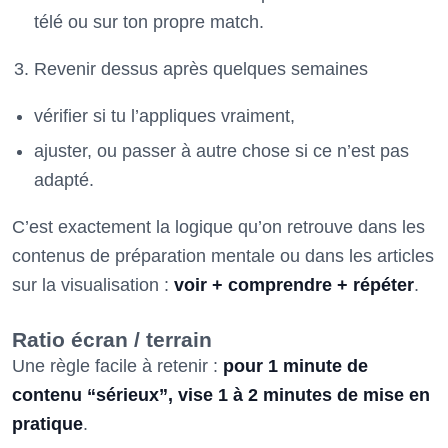
télé ou sur ton propre match.
Revenir dessus après quelques semaines
vérifier si tu l’appliques vraiment,
ajuster, ou passer à autre chose si ce n’est pas
adapté.
C’est exactement la logique qu’on retrouve dans les
contenus de préparation mentale ou dans les articles
sur la visualisation :
voir + comprendre + répéter
.
Ratio écran / terrain
Une règle facile à retenir :
pour 1 minute de
contenu “sérieux”, vise 1 à 2 minutes de mise en
pratique
.