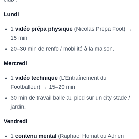
Lundi
1
vidéo prépa physique
(Nicolas Prepa Foot) →
15 min
20–30 min de renfo / mobilité à la maison.
Mercredi
1
vidéo technique
(L’Entraînement du
Footballeur) → 15–20 min
30 min de travail balle au pied sur un city stade /
jardin.
Vendredi
1
contenu mental
(Raphaël Homat ou Adrien