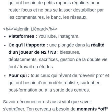
qui ont besoin de petits rappels réguliers pour
rester focus et ne pas se laisser déstabiliser par
les commentaires, le banc, les réseaux.
<h4>Valentin Liénard</h4>
Plateformes :
YouTube, Instagram.
Ce qu’il t’apporte :
une plongée dans la
réalité
d’un joueur de N2 / N3
: blessures,
déplacements, sacrifices, gestion de la double vie
foot / travail ou études.
Pour qui :
tous ceux qui rêvent de “devenir pro” et
qui ont besoin d’un modèle réaliste, surtout en
post-formation ou à la sortie des centres.
Savoir déconnecter est aussi vital que savoir
s’entraîner. Ton cerveau a besoin de
moments “off”