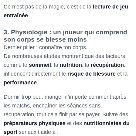
Ce n’est pas de la magie, c’est de la
lecture de jeu
entraînée
.
3. Physiologie : un joueur qui comprend
son corps se blesse moins
Dernier pilier : connaître ton corps.
De nombreuses études montrent que des facteurs
comme le
sommeil
, la
nutrition
, la
récupération
,
influencent directement le
risque de blessure
et la
performance
.
Dormir trop peu, manger n’importe comment après
les matchs, enchaîner les séances sans
récupération, tout cela finit par se payer. Suivre des
préparateurs physiques
et des
nutritionnistes du
sport
sérieux t’aide à :