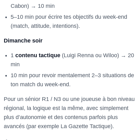
Cabon) → 10 min
5–10 min pour écrire tes objectifs du week-end
(match, attitude, intentions).
Dimanche soir
1
contenu tactique
(Luigi Renna ou Wiloo) → 20
min
10 min pour revoir mentalement 2–3 situations de
ton match du week-end.
Pour un sénior R1 / N3 ou une joueuse à bon niveau
régional, la logique est la même, avec simplement
plus d’autonomie et des contenus parfois plus
avancés (par exemple La Gazette Tactique).