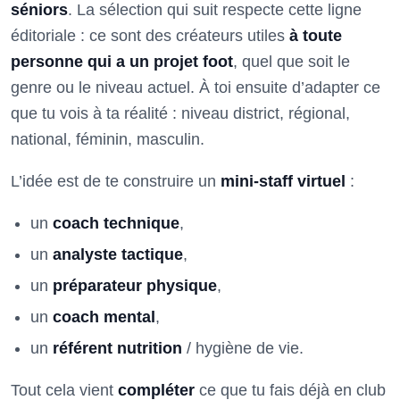
séniors
. La sélection qui suit respecte cette ligne
éditoriale : ce sont des créateurs utiles
à toute
personne qui a un projet foot
, quel que soit le
genre ou le niveau actuel. À toi ensuite d’adapter ce
que tu vois à ta réalité : niveau district, régional,
national, féminin, masculin.
L’idée est de te construire un
mini-staff virtuel
:
un
coach technique
,
un
analyste tactique
,
un
préparateur physique
,
un
coach mental
,
un
référent nutrition
/ hygiène de vie.
Tout cela vient
compléter
ce que tu fais déjà en club