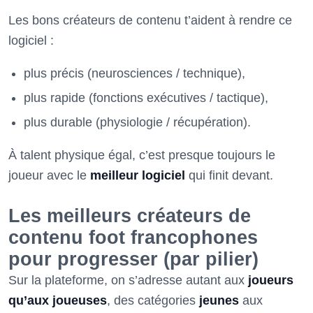
Les bons créateurs de contenu t’aident à rendre ce
logiciel :
plus précis (neurosciences / technique),
plus rapide (fonctions exécutives / tactique),
plus durable (physiologie / récupération).
À talent physique égal, c’est presque toujours le
joueur avec le
meilleur logiciel
qui finit devant.
Les meilleurs créateurs de
contenu foot francophones
pour progresser (par pilier)
Sur la plateforme, on s’adresse autant aux
joueurs
qu’aux joueuses
, des catégories
jeunes
aux