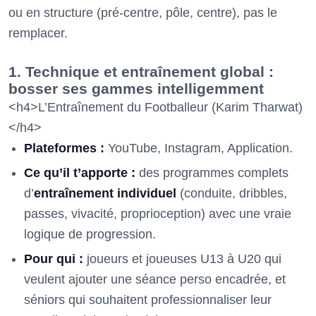
ou en structure (pré-centre, pôle, centre), pas le
remplacer.
1. Technique et entraînement global :
bosser ses gammes intelligemment
<h4>L’Entraînement du Footballeur (Karim Tharwat)
</h4>
Plateformes :
YouTube, Instagram, Application.
Ce qu’il t’apporte :
des programmes complets
d’
entraînement individuel
(conduite, dribbles,
passes, vivacité, proprioception) avec une vraie
logique de progression.
Pour qui :
joueurs et joueuses U13 à U20 qui
veulent ajouter une séance perso encadrée, et
séniors qui souhaitent professionnaliser leur