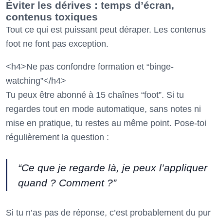
Éviter les dérives : temps d’écran,
contenus toxiques
Tout ce qui est puissant peut déraper. Les contenus
foot ne font pas exception.
<h4>Ne pas confondre formation et “binge-
watching”</h4>
Tu peux être abonné à 15 chaînes “foot”. Si tu
regardes tout en mode automatique, sans notes ni
mise en pratique, tu restes au même point. Pose-toi
régulièrement la question :
“Ce que je regarde là, je peux l’appliquer
quand ? Comment ?”
Si tu n’as pas de réponse, c’est probablement du pur