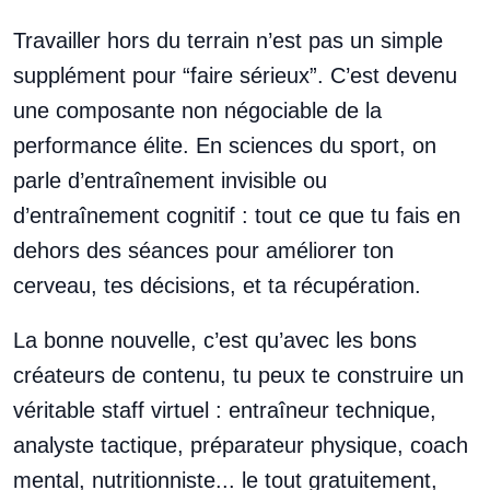
Travailler hors du terrain n’est pas un simple
supplément pour “faire sérieux”. C’est devenu
une composante non négociable de la
performance élite. En sciences du sport, on
parle d’entraînement invisible ou
d’entraînement cognitif : tout ce que tu fais en
dehors des séances pour améliorer ton
cerveau, tes décisions, et ta récupération.
La bonne nouvelle, c’est qu’avec les bons
créateurs de contenu, tu peux te construire un
véritable staff virtuel : entraîneur technique,
analyste tactique, préparateur physique, coach
mental, nutritionniste... le tout gratuitement,