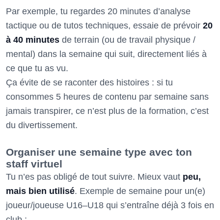
Par exemple, tu regardes 20 minutes d’analyse
tactique ou de tutos techniques, essaie de prévoir
20
à 40 minutes
de terrain (ou de travail physique /
mental) dans la semaine qui suit, directement liés à
ce que tu as vu.
Ça évite de se raconter des histoires : si tu
consommes 5 heures de contenu par semaine sans
jamais transpirer, ce n’est plus de la formation, c’est
du divertissement.
Organiser une semaine type avec ton
staff virtuel
Tu n’es pas obligé de tout suivre. Mieux vaut
peu,
mais bien utilisé
. Exemple de semaine pour un(e)
joueur/joueuse U16–U18 qui s’entraîne déjà 3 fois en
club :