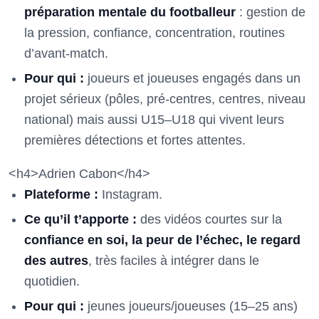
préparation mentale du footballeur
: gestion de
la pression, confiance, concentration, routines
d’avant-match.
Pour qui :
joueurs et joueuses engagés dans un
projet sérieux (pôles, pré-centres, centres, niveau
national) mais aussi U15–U18 qui vivent leurs
premières détections et fortes attentes.
<h4>Adrien Cabon</h4>
Plateforme :
Instagram.
Ce qu’il t’apporte :
des vidéos courtes sur la
confiance en soi, la peur de l’échec, le regard
des autres
, très faciles à intégrer dans le
quotidien.
Pour qui :
jeunes joueurs/joueuses (15–25 ans)