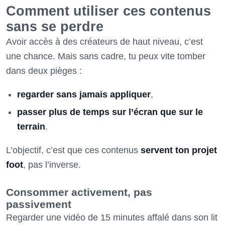
Comment utiliser ces contenus
sans se perdre
Avoir accès à des créateurs de haut niveau, c’est
une chance. Mais sans cadre, tu peux vite tomber
dans deux pièges :
regarder sans jamais appliquer
,
passer plus de temps sur l’écran que sur le
terrain
.
L’objectif, c’est que ces contenus
servent ton projet
foot
, pas l’inverse.
Consommer activement, pas
passivement
Regarder une vidéo de 15 minutes affalé dans son lit