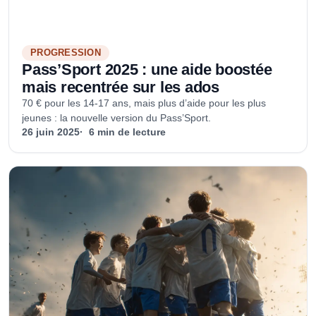
PROGRESSION
Pass’Sport 2025 : une aide boostée
mais recentrée sur les ados
70 € pour les 14-17 ans, mais plus d’aide pour les plus
jeunes : la nouvelle version du Pass’Sport.
26 juin 2025
6 min de lecture