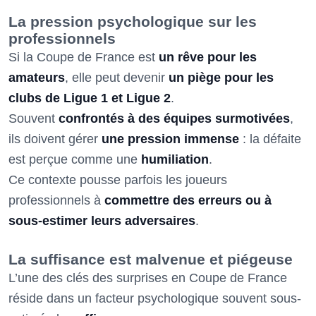
La pression psychologique sur les
professionnels
Si la Coupe de France est
un rêve pour les
amateurs
, elle peut devenir
un piège pour les
clubs de Ligue 1 et Ligue 2
.
Souvent
confrontés à des équipes surmotivées
,
ils doivent gérer
une pression immense
: la défaite
est perçue comme une
humiliation
.
Ce contexte pousse parfois les joueurs
professionnels à
commettre des erreurs ou à
sous-estimer leurs adversaires
.
La suffisance est malvenue et piégeuse
L’une des clés des surprises en Coupe de France
réside dans un facteur psychologique souvent sous-