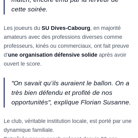
cette soirée.
Les joueurs du
SU Dives-Cabourg
, en majorité
amateurs avec des professions diverses comme
professeurs, kinés ou commerciaux, ont fait preuve
d’
une organisation défensive solide
après avoir
ouvert le score.
"On savait qu’ils auraient le ballon. On a
très bien défendu et profité de nos
opportunités", explique Florian Susanne.
Le club, véritable institution locale, est porté par une
dynamique familiale.