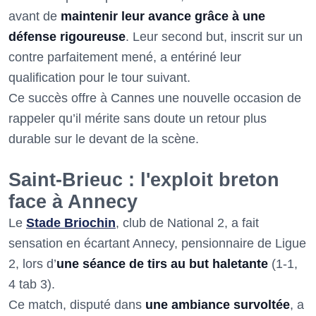
avant de
maintenir leur avance grâce à une
défense rigoureuse
. Leur second but, inscrit sur un
contre parfaitement mené, a entériné leur
qualification pour le tour suivant.
Ce succès offre à Cannes une nouvelle occasion de
rappeler qu’il mérite sans doute un retour plus
durable sur le devant de la scène.
Saint-Brieuc : l'exploit breton
face à Annecy
Le
Stade Briochin
, club de National 2, a fait
sensation en écartant Annecy, pensionnaire de Ligue
2, lors d’
une séance de tirs au but haletante
(1-1,
4 tab 3).
Ce match, disputé dans
une ambiance survoltée
, a