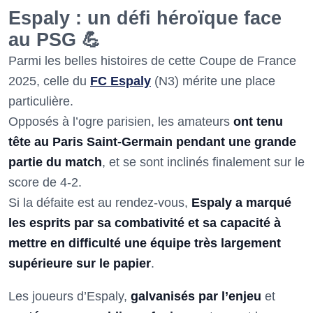
Espaly : un défi héroïque face
au PSG 💪
Parmi les belles histoires de cette Coupe de France
2025, celle du
FC Espaly
(N3) mérite une place
particulière.
Opposés à l’ogre parisien, les amateurs
ont tenu
tête au Paris Saint-Germain pendant une grande
partie du match
, et se sont inclinés finalement sur le
score de 4-2.
Si la défaite est au rendez-vous,
Espaly a marqué
les esprits par sa combativité et sa capacité à
mettre en difficulté une équipe très largement
supérieure sur le papier
.
Les joueurs d’Espaly,
galvanisés par l’enjeu
et