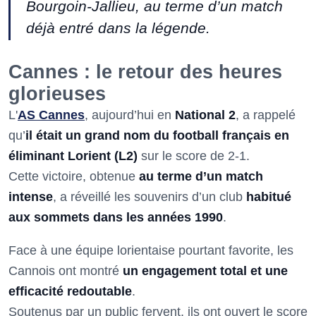
Bourgoin-Jallieu, au terme d’un match
déjà entré dans la légende.
Cannes : le retour des heures
glorieuses
L'
AS Cannes
, aujourd’hui en
National 2
, a rappelé
qu’
il était un grand nom du football français en
éliminant Lorient (L2)
sur le score de 2-1.
Cette victoire, obtenue
au terme d’un match
intense
, a réveillé les souvenirs d’un club
habitué
aux sommets dans les années 1990
.
Face à une équipe lorientaise pourtant favorite, les
Cannois ont montré
un engagement total et une
efficacité redoutable
.
Soutenus par un public fervent, ils ont ouvert le score