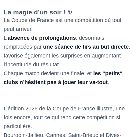
La magie d’un soir ! ✨
La Coupe de France est une compétition où tout
peut arriver.
L’
absence de prolongations
, désormais
remplacées par
une séance de tirs au but directe
,
favorise également les surprises en augmentant
l’incertitude du résultat.
Chaque match devient une finale, et
les "petits"
clubs n’hésitent pas à jouer leur va-tout
.
L’édition 2025 de la Coupe de France illustre, une
fois encore, tout ce qui rend cette compétition si
particulière.
Bourgoin-Jallieu, Cannes, Saint-Brieuc et Dives-