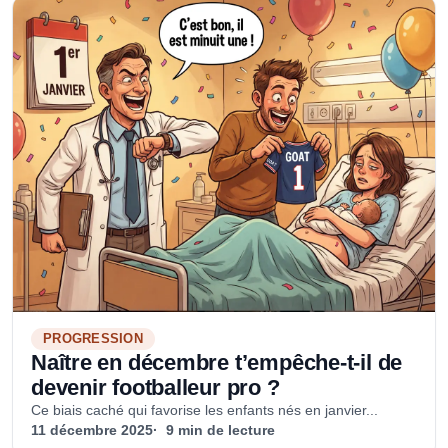
PROGRESSION
Naître en décembre t’empêche-t-il de
devenir footballeur pro ?
Ce biais caché qui favorise les enfants nés en janvier...
11 décembre 2025
9 min de lecture