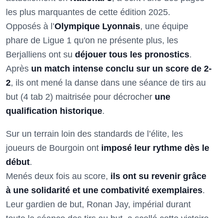
les plus marquantes de cette édition 2025.
Opposés à l’
Olympique Lyonnais
, une équipe
phare de Ligue 1 qu'on ne présente plus, les
Berjalliens ont su
déjouer tous les pronostics
.
Après
un match intense conclu sur un score de 2-
2
, ils ont mené la danse dans une séance de tirs au
but (4 tab 2) maitrisée pour décrocher
une
qualification historique
.
Sur un terrain loin des standards de l’élite, les
joueurs de Bourgoin ont
imposé leur rythme dès le
début
.
Menés deux fois au score,
ils ont su revenir grâce
à une solidarité et une combativité exemplaires
.
Leur gardien de but, Ronan Jay, impérial durant