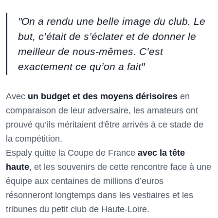
"On a rendu une belle image du club. Le
but, c’était de s’éclater et de donner le
meilleur de nous-mêmes. C’est
exactement ce qu’on a fait"
Avec
un budget et des moyens dérisoires
en
comparaison de leur adversaire, les amateurs ont
prouvé qu’ils méritaient d'être arrivés à ce stade de
la compétition.
Espaly quitte la Coupe de France
avec la tête
haute
, et les souvenirs de cette rencontre face à une
équipe aux centaines de millions d’euros
résonneront longtemps dans les vestiaires et les
tribunes du petit club de Haute-Loire.