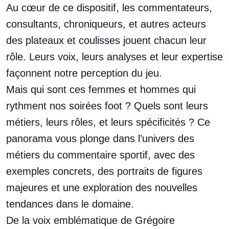
Au cœur de ce dispositif, les commentateurs,
consultants, chroniqueurs, et autres acteurs
des plateaux et coulisses jouent chacun leur
rôle. Leurs voix, leurs analyses et leur expertise
façonnent notre perception du jeu.
Mais qui sont ces femmes et hommes qui
rythment nos soirées foot ? Quels sont leurs
métiers, leurs rôles, et leurs spécificités ? Ce
panorama vous plonge dans l’univers des
métiers du commentaire sportif, avec des
exemples concrets, des portraits de figures
majeures et une exploration des nouvelles
tendances dans le domaine.
De la voix emblématique de Grégoire