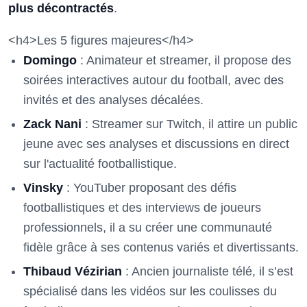
plus décontractés
.
<h4>Les 5 figures majeures</h4>
Domingo
: Animateur et streamer, il propose des
soirées interactives autour du football, avec des
invités et des analyses décalées.
Zack Nani
: Streamer sur Twitch, il attire un public
jeune avec ses analyses et discussions en direct
sur l'actualité footballistique.
Vinsky
: YouTuber proposant des défis
footballistiques et des interviews de joueurs
professionnels, il a su créer une communauté
fidèle grâce à ses contenus variés et divertissants.
Thibaud Vézirian
: Ancien journaliste télé, il s’est
spécialisé dans les vidéos sur les coulisses du