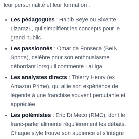
leur personnalité et leur formation :
Les pédagogues
: Habib Beye ou Bixente
Lizarazu, qui simplifient les concepts pour le
grand public.
Les passionnés
: Omar da Fonseca (BeIN
Sports), célèbre pour son enthousiasme
débordant lorsqu’il commente LaLiga.
Les analystes directs
: Thierry Henry (ex
Amazon Prime), qui allie son expérience de
légende à une franchise souvent percutante et
appréciée.
Les polémistes
: Eric Di Meco (RMC), dont le
franc-parler alimente régulièrement les débats.
Chaque style trouve son audience et s’intègre