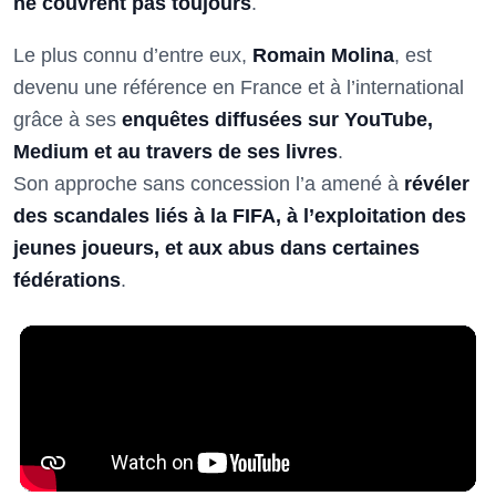
ne couvrent pas toujours
.
Le plus connu d’entre eux,
Romain Molina
, est
devenu une référence en France et à l’international
grâce à ses
enquêtes diffusées sur YouTube,
Medium et au travers de ses livres
.
Son approche sans concession l’a amené à
révéler
des scandales liés à la FIFA, à l’exploitation des
jeunes joueurs, et aux abus dans certaines
fédérations
.