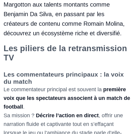
Margotton aux talents montants comme
Benjamin Da Silva, en passant par les
créateurs de contenu comme Romain Molina,
découvrez un écosystème riche et diversifié.
Les piliers de la retransmission
TV
Les commentateurs principaux : la voix
du match
Le commentateur principal est souvent la
première
voix que les spectateurs associent à un match de
football
.
Sa mission ?
Décrire l’action en direct
, offrir une
narration fluide et captivante tout en s’effaçant
lorsque le jeu ou l’ambiance du stade parle d’elle-