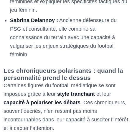
féminines et expliquer les spécificités tactiques du
jeu féminin.
Sabrina Delannoy :
Ancienne défenseure du
PSG et consultante, elle combine sa
connaissance du terrain avec une capacité à
vulgariser les enjeux stratégiques du football
féminin.
Les chroniqueurs polarisants : quand la
personnalité prend le dessus
Certaines figures du football médiatique se sont
imposées grâce à leur
style tranchant
et leur
capacité à polariser les débats
. Ces chroniqueurs,
souvent décriés, n’en restent pas moins
incontournables dans leur capacité à susciter l’intérêt
et à capter l’attention.