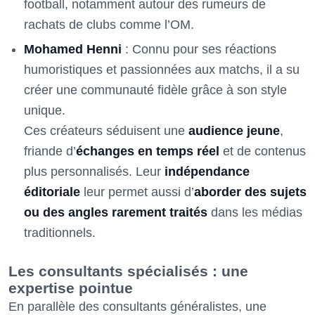
football, notamment autour des rumeurs de
rachats de clubs comme l’OM.
Mohamed Henni
: Connu pour ses réactions
humoristiques et passionnées aux matchs, il a su
créer une communauté fidèle grâce à son style
unique.
Ces créateurs séduisent une
audience jeune
,
friande d’
échanges en temps réel
et de contenus
plus personnalisés. Leur
indépendance
éditoriale
leur permet aussi d’
aborder des sujets
ou des angles rarement traités
dans les médias
traditionnels.
Les consultants spécialisés : une
expertise pointue
En parallèle des consultants généralistes, une