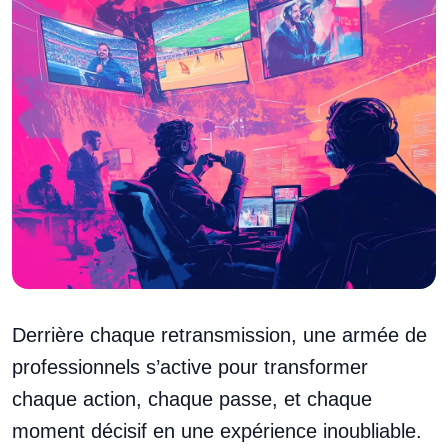
Derrière chaque retransmission, une armée de
professionnels s’active pour transformer
chaque action, chaque passe, et chaque
moment décisif en une expérience inoubliable.