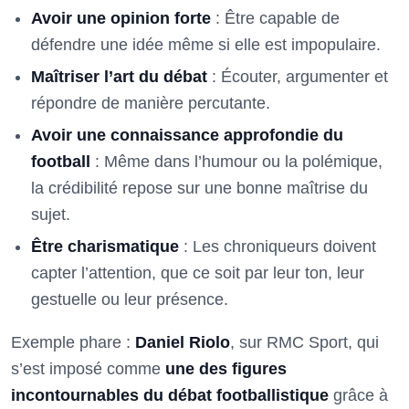
Avoir une opinion forte
: Être capable de
défendre une idée même si elle est impopulaire.
Maîtriser l’art du débat
: Écouter, argumenter et
répondre de manière percutante.
Avoir une connaissance approfondie du
football
: Même dans l’humour ou la polémique,
la crédibilité repose sur une bonne maîtrise du
sujet.
Être charismatique
: Les chroniqueurs doivent
capter l’attention, que ce soit par leur ton, leur
gestuelle ou leur présence.
Exemple phare :
Daniel Riolo
, sur RMC Sport, qui
s’est imposé comme
une des figures
incontournables du débat footballistique
grâce à