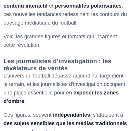
contenu interactif
et
personnalités polarisantes
,
ces nouvelles tendances redessinent les contours du
paysage médiatique du football.
Voici les grandes figures et formats qui incarnent
cette révolution.
Les journalistes d’investigation : les
révélateurs de vérités
L’univers du football dépasse aujourd’hui largement
le terrain, et les journalistes d’investigation occupent
une place essentielle pour en
exposer les zones
d’ombre
.
Ces figures, souvent
indépendantes
, s’attaquent à
des sujets sensibles que les médias traditionnels