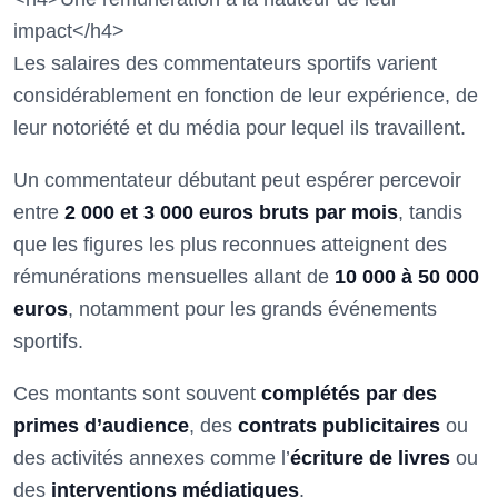
impact</h4>
Les salaires des commentateurs sportifs varient
considérablement en fonction de leur expérience, de
leur notoriété et du média pour lequel ils travaillent.
Un commentateur débutant peut espérer percevoir
entre
2 000 et 3 000 euros bruts par mois
, tandis
que les figures les plus reconnues atteignent des
rémunérations mensuelles allant de
10 000 à 50 000
euros
, notamment pour les grands événements
sportifs.
Ces montants sont souvent
complétés par des
primes d’audience
, des
contrats publicitaires
ou
des activités annexes comme l’
écriture de livres
ou
des
interventions médiatiques
.