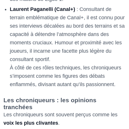
Laurent Paganelli (Canal+)
: Consultant de
terrain emblématique de Canal+, il est connu pour
ses interviews décalées au bord des terrains et sa
capacité à détendre l’atmosphère dans des
moments cruciaux. Humour et proximité avec les
joueurs, il incarne une facette plus légère du
consultant sportif.
À côté de ces rôles techniques, les chroniqueurs
s’imposent comme les figures des débats
enflammés, divisant autant qu’ils passionnent.
Les chroniqueurs : les opinions
tranchées
Les chroniqueurs sont souvent perçus comme les
voix les plus clivantes
.