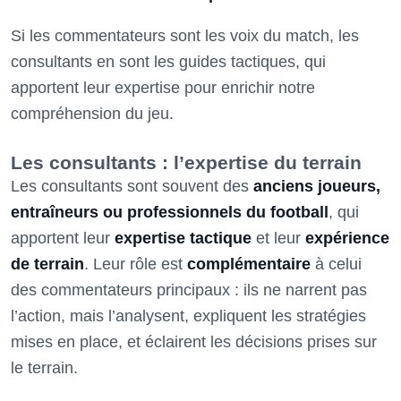
Si les commentateurs sont les voix du match, les
consultants en sont les guides tactiques, qui
apportent leur expertise pour enrichir notre
compréhension du jeu.
Les consultants : l’expertise du terrain
Les consultants sont souvent des
anciens joueurs,
entraîneurs ou professionnels du football
, qui
apportent leur
expertise tactique
et leur
expérience
de terrain
. Leur rôle est
complémentaire
à celui
des commentateurs principaux : ils ne narrent pas
l’action, mais l’analysent, expliquent les stratégies
mises en place, et éclairent les décisions prises sur
le terrain.