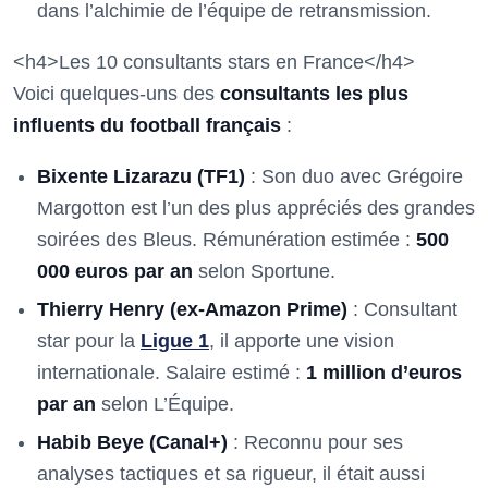
dans l’alchimie de l’équipe de retransmission.
<h4>Les 10 consultants stars en France</h4>
Voici quelques-uns des
consultants les plus
influents du football français
:
Bixente Lizarazu (TF1)
: Son duo avec Grégoire
Margotton est l’un des plus appréciés des grandes
soirées des Bleus. Rémunération estimée :
500
000 euros par an
selon Sportune.
Thierry Henry (ex-Amazon Prime)
: Consultant
star pour la
Ligue 1
, il apporte une vision
internationale. Salaire estimé :
1 million d’euros
par an
selon L’Équipe.
Habib Beye (Canal+)
: Reconnu pour ses
analyses tactiques et sa rigueur, il était aussi