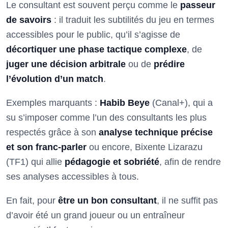
Le consultant est souvent perçu comme le
passeur
de savoirs
: il traduit les subtilités du jeu en termes
accessibles pour le public, qu’il s’agisse de
décortiquer une phase tactique complexe
, de
juger une décision arbitrale
ou de
prédire
l’évolution d’un match
.
Exemples marquants :
Habib Beye
(Canal+), qui a
su s’imposer comme l’un des consultants les plus
respectés grâce à son
analyse technique précise
et son franc-parler
ou encore, Bixente Lizarazu
(TF1) qui allie
pédagogie et sobriété
, afin de rendre
ses analyses accessibles à tous.
En fait, pour
être un bon consultant
, il ne suffit pas
d’avoir été un grand joueur ou un entraîneur