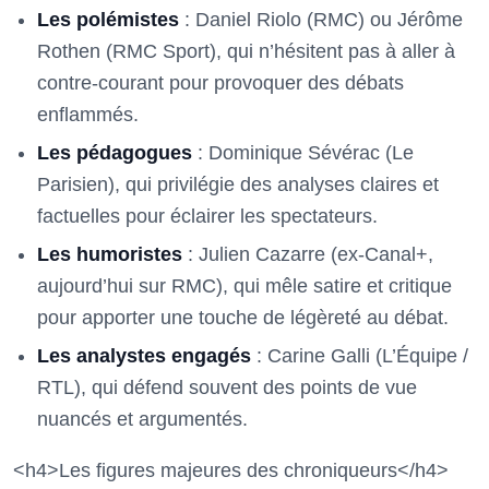
Les polémistes
: Daniel Riolo (RMC) ou Jérôme
Rothen (RMC Sport), qui n’hésitent pas à aller à
contre-courant pour provoquer des débats
enflammés.
Les pédagogues
: Dominique Sévérac (Le
Parisien), qui privilégie des analyses claires et
factuelles pour éclairer les spectateurs.
Les humoristes
: Julien Cazarre (ex-Canal+,
aujourd’hui sur RMC), qui mêle satire et critique
pour apporter une touche de légèreté au débat.
Les analystes engagés
: Carine Galli (L’Équipe /
RTL), qui défend souvent des points de vue
nuancés et argumentés.
<h4>Les figures majeures des chroniqueurs</h4>