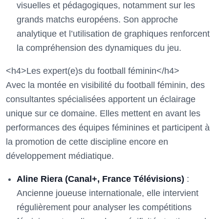
visuelles et pédagogiques, notamment sur les
grands matchs européens. Son approche
analytique et l’utilisation de graphiques renforcent
la compréhension des dynamiques du jeu.
<h4>Les expert(e)s du football féminin</h4>
Avec la montée en visibilité du football féminin, des
consultantes spécialisées apportent un éclairage
unique sur ce domaine. Elles mettent en avant les
performances des équipes féminines et participent à
la promotion de cette discipline encore en
développement médiatique.
Aline Riera (Canal+, France Télévisions)
:
Ancienne joueuse internationale, elle intervient
régulièrement pour analyser les compétitions