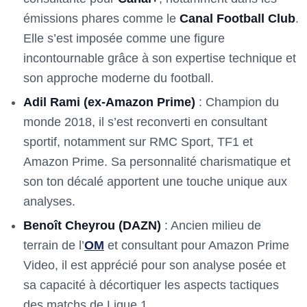
émissions phares comme le
Canal Football Club
.
Elle s’est imposée comme une figure
incontournable grâce à son expertise technique et
son approche moderne du football.
Adil Rami (ex-Amazon Prime)
: Champion du
monde 2018, il s’est reconverti en consultant
sportif, notamment sur RMC Sport, TF1 et
Amazon Prime. Sa personnalité charismatique et
son ton décalé apportent une touche unique aux
analyses.
Benoît Cheyrou (DAZN)
: Ancien milieu de
terrain de l’
OM
et consultant pour Amazon Prime
Video, il est apprécié pour son analyse posée et
sa capacité à décortiquer les aspects tactiques
des matchs de Ligue 1.