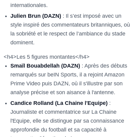
internationales.
Julien Brun (DAZN)
: Il s’est imposé avec un
style inspiré des commentateurs britanniques, où
la sobriété et le respect de l’ambiance du stade
dominent.
<h4>Les 5 figures montantes</h4>
Smaïl Bouabdellah (DAZN)
: Après des débuts
remarqués sur beIN Sports, il a rejoint Amazon
Prime Video puis DAZN, où il s'illustre par son
analyse précise et son aisance à l'antenne.
Candice Rolland (La Chaine l'Equipe)
:
Journaliste et commentatrice sur La Chaine
l'Equipe, elle se distingue par sa connaissance
approfondie du football et sa capacité à