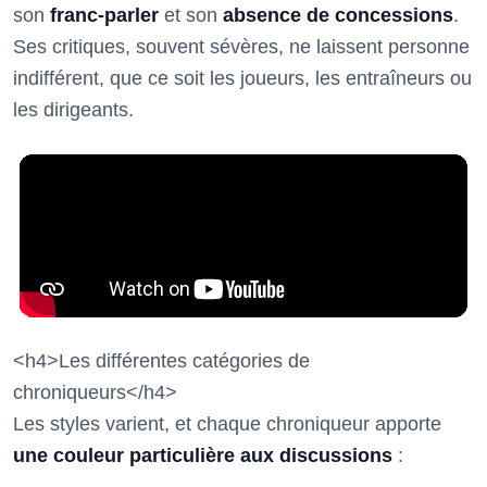
son
franc-parler
et son
absence de concessions
.
Ses critiques, souvent sévères, ne laissent personne
indifférent, que ce soit les joueurs, les entraîneurs ou
les dirigeants.
<h4>Les différentes catégories de
chroniqueurs</h4>
Les styles varient, et chaque chroniqueur apporte
une couleur particulière aux discussions
: