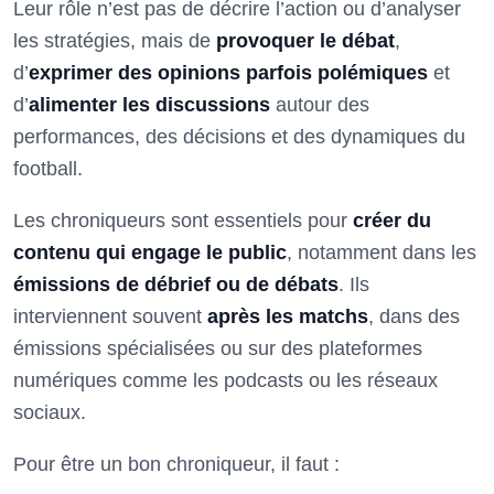
Leur rôle n’est pas de décrire l’action ou d’analyser
les stratégies, mais de
provoquer le débat
,
d’
exprimer des opinions parfois polémiques
et
d’
alimenter les discussions
autour des
performances, des décisions et des dynamiques du
football.
Les chroniqueurs sont essentiels pour
créer du
contenu qui engage le public
, notamment dans les
émissions de débrief ou de débats
. Ils
interviennent souvent
après les matchs
, dans des
émissions spécialisées ou sur des plateformes
numériques comme les podcasts ou les réseaux
sociaux.
Pour être un bon chroniqueur, il faut :