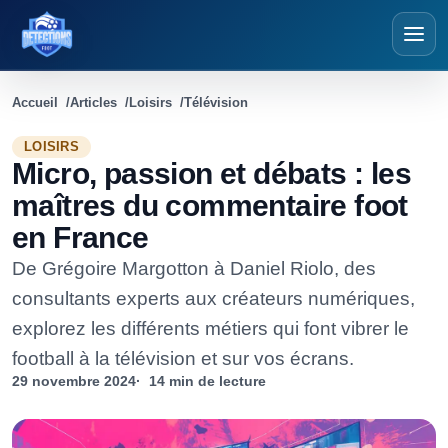
Détections Foot
Accueil
Articles
Loisirs
Télévision
LOISIRS
Micro, passion et débats : les
maîtres du commentaire foot
en France
De Grégoire Margotton à Daniel Riolo, des
consultants experts aux créateurs numériques,
explorez les différents métiers qui font vibrer le
football à la télévision et sur vos écrans.
29 novembre 2024
14 min de lecture