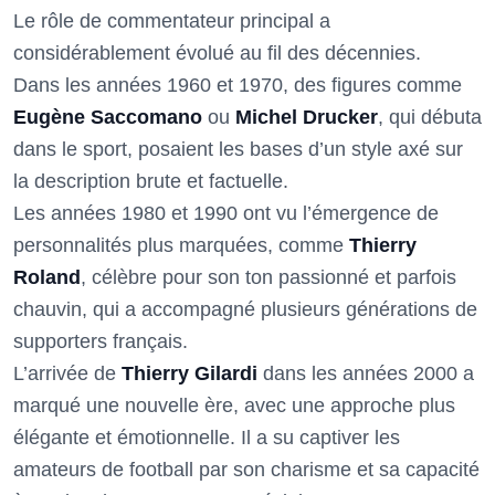
Le rôle de commentateur principal a
considérablement évolué au fil des décennies.
Dans les années 1960 et 1970, des figures comme
Eugène Saccomano
ou
Michel Drucker
, qui débuta
dans le sport, posaient les bases d’un style axé sur
la description brute et factuelle.
Les années 1980 et 1990 ont vu l’émergence de
personnalités plus marquées, comme
Thierry
Roland
, célèbre pour son ton passionné et parfois
chauvin, qui a accompagné plusieurs générations de
supporters français.
L’arrivée de
Thierry Gilardi
dans les années 2000 a
marqué une nouvelle ère, avec une approche plus
élégante et émotionnelle. Il a su captiver les
amateurs de football par son charisme et sa capacité