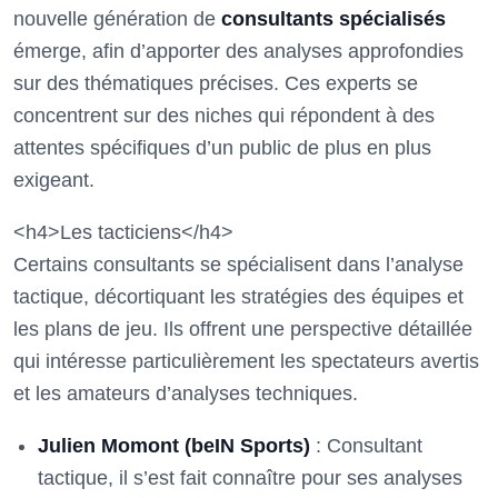
nouvelle génération de
consultants spécialisés
émerge, afin d’apporter des analyses approfondies
sur des thématiques précises. Ces experts se
concentrent sur des niches qui répondent à des
attentes spécifiques d’un public de plus en plus
exigeant.
<h4>Les tacticiens</h4>
Certains consultants se spécialisent dans l’analyse
tactique, décortiquant les stratégies des équipes et
les plans de jeu. Ils offrent une perspective détaillée
qui intéresse particulièrement les spectateurs avertis
et les amateurs d’analyses techniques.
Julien Momont (beIN Sports)
: Consultant
tactique, il s’est fait connaître pour ses analyses