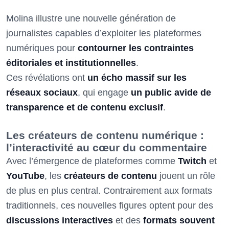
Molina illustre une nouvelle génération de
journalistes capables d’exploiter les plateformes
numériques pour
contourner les contraintes
éditoriales et institutionnelles
.
Ces révélations ont
un écho massif sur les
réseaux sociaux
, qui engage
un public avide de
transparence et de contenu exclusif
.
Les créateurs de contenu numérique :
l’interactivité au cœur du commentaire
Avec l’émergence de plateformes comme
Twitch
et
YouTube
, les
créateurs de contenu
jouent un rôle
de plus en plus central. Contrairement aux formats
traditionnels, ces nouvelles figures optent pour des
discussions interactives
et des
formats souvent