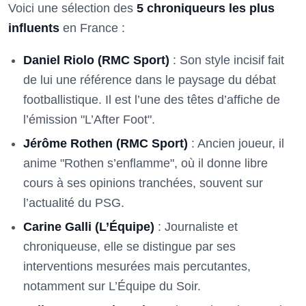
Voici une sélection des
5 chroniqueurs les plus
influents
en France :
Daniel Riolo (RMC Sport)
: Son style incisif fait
de lui une référence dans le paysage du débat
footballistique. Il est l’une des têtes d’affiche de
l’émission "L’After Foot".
Jérôme Rothen (RMC Sport)
: Ancien joueur, il
anime "Rothen s’enflamme", où il donne libre
cours à ses opinions tranchées, souvent sur
l’actualité du PSG.
Carine Galli (L’Équipe)
: Journaliste et
chroniqueuse, elle se distingue par ses
interventions mesurées mais percutantes,
notamment sur L’Équipe du Soir.