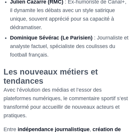
Julien Cazarre (RMC)
: Ex-humoriste de Canal+,
il dynamite les débats avec un style satirique
unique, souvent apprécié pour sa capacité à
dédramatiser.
Dominique Sévérac (Le Parisien)
: Journaliste et
analyste factuel, spécialiste des coulisses du
football français.
Les nouveaux métiers et
tendances
Avec l’évolution des médias et l’essor des
plateformes numériques, le commentaire sportif s’est
transformé pour accueillir de nouveaux acteurs et
pratiques.
Entre
indépendance journalistique
,
création de