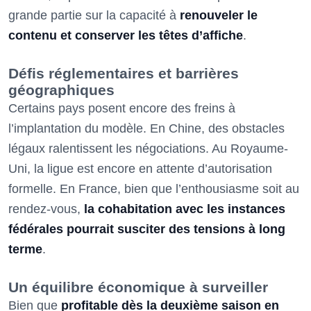
grande partie sur la capacité à
renouveler le
contenu et conserver les têtes d’affiche
.
Défis réglementaires et barrières
géographiques
Certains pays posent encore des freins à
l’implantation du modèle. En Chine, des obstacles
légaux ralentissent les négociations. Au Royaume-
Uni, la ligue est encore en attente d’autorisation
formelle. En France, bien que l’enthousiasme soit au
rendez-vous,
la cohabitation avec les instances
fédérales pourrait susciter des tensions à long
terme
.
Un équilibre économique à surveiller
Bien que
profitable dès la deuxième saison en