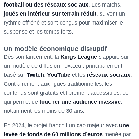
football ou des réseaux sociaux
. Les matchs,
joués en intérieur sur terrain réduit
, suivent un
rythme effréné et sont conçus pour maximiser le
suspense et les temps forts.
Un modèle économique disruptif
Dès son lancement, la
Kings League
s’appuie sur
un modèle de diffusion novateur, principalement
basé sur
Twitch
,
YouTube
et les
réseaux sociaux
.
Contrairement aux ligues traditionnelles, les
contenus sont gratuits et librement accessibles, ce
qui permet de
toucher une audience massive
,
notamment les moins de 30 ans.
En 2024, le projet franchit un cap majeur avec
une
levée de fonds de 60 millions d’euros
menée par