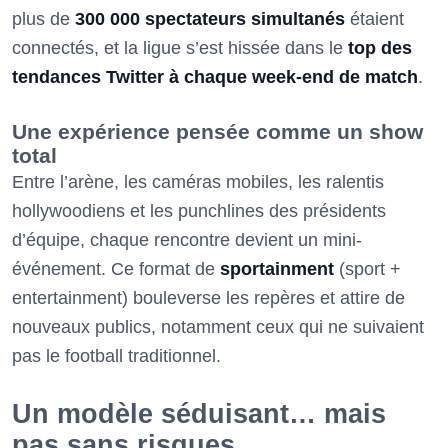
plus de
300 000 spectateurs simultanés
étaient
connectés, et la ligue s’est hissée dans le
top des
tendances Twitter à chaque week-end de match
.
Une expérience pensée comme un show
total
Entre l’arène, les caméras mobiles, les ralentis
hollywoodiens et les punchlines des présidents
d’équipe, chaque rencontre devient un mini-
événement. Ce format de
sportainment
(sport +
entertainment) bouleverse les repères et attire de
nouveaux publics, notamment ceux qui ne suivaient
pas le football traditionnel.
Un modèle séduisant… mais
pas sans risques