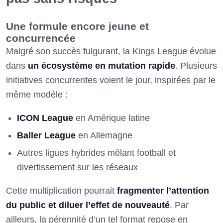
Une formule encore jeune et
concurrencée
Malgré son succès fulgurant, la Kings League évolue
dans
un écosystème en mutation rapide
. Plusieurs
initiatives concurrentes voient le jour, inspirées par le
même modèle :
ICON League
en Amérique latine
Baller League
en Allemagne
Autres ligues hybrides mêlant football et
divertissement sur les réseaux
Cette multiplication pourrait
fragmenter l’attention
du public et diluer l’effet de nouveauté
. Par
ailleurs, la pérennité d’un tel format repose en