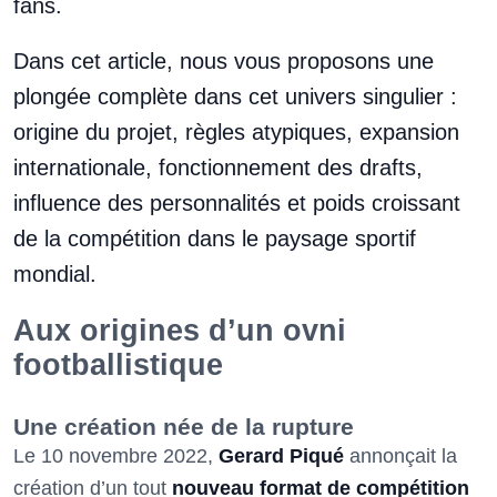
fans.
Dans cet article, nous vous proposons une
plongée complète dans cet univers singulier :
origine du projet, règles atypiques, expansion
internationale, fonctionnement des drafts,
influence des personnalités et poids croissant
de la compétition dans le paysage sportif
mondial.
Aux origines d’un ovni
footballistique
Une création née de la rupture
Le 10 novembre 2022,
Gerard Piqué
annonçait la
création d’un tout
nouveau format de compétition