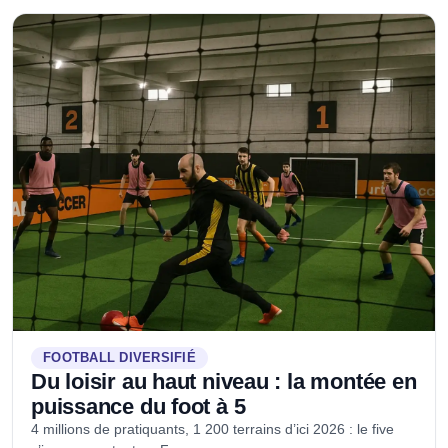
FOOTBALL DIVERSIFIÉ
Du loisir au haut niveau : la montée en
puissance du foot à 5
4 millions de pratiquants, 1 200 terrains d’ici 2026 : le five