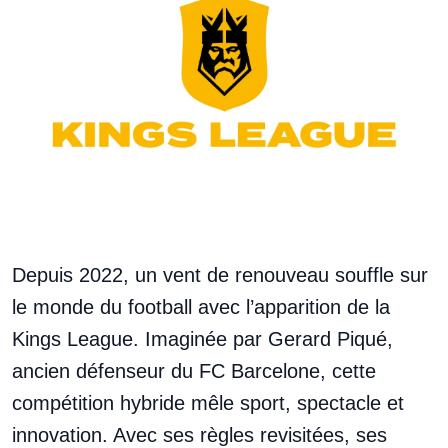
Depuis 2022, un vent de renouveau souffle sur
le monde du football avec l’apparition de la
Kings League. Imaginée par Gerard Piqué,
ancien défenseur du FC Barcelone, cette
compétition hybride mêle sport, spectacle et
innovation. Avec ses règles revisitées, ses