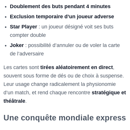
Doublement des buts pendant 4 minutes
Exclusion temporaire d’un joueur adverse
Star Player
: un joueur désigné voit ses buts
compter double
Joker
: possibilité d’annuler ou de voler la carte
de l’adversaire
Les cartes sont
tirées aléatoirement en direct
,
souvent sous forme de dés ou de choix à suspense.
Leur usage change radicalement la physionomie
d’un match, et rend chaque rencontre
stratégique et
théâtrale
.
Une conquête mondiale express