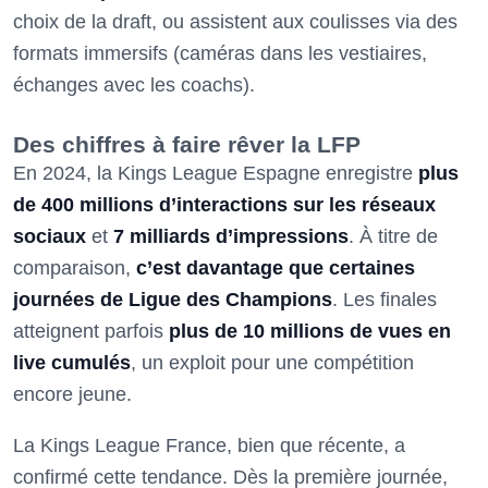
choix de la draft, ou assistent aux coulisses via des
formats immersifs (caméras dans les vestiaires,
échanges avec les coachs).
Des chiffres à faire rêver la LFP
En 2024, la Kings League Espagne enregistre
plus
de 400 millions d’interactions sur les réseaux
sociaux
et
7 milliards d’impressions
. À titre de
comparaison,
c’est davantage que certaines
journées de Ligue des Champions
. Les finales
atteignent parfois
plus de 10 millions de vues en
live cumulés
, un exploit pour une compétition
encore jeune.
La Kings League France, bien que récente, a
confirmé cette tendance. Dès la première journée,