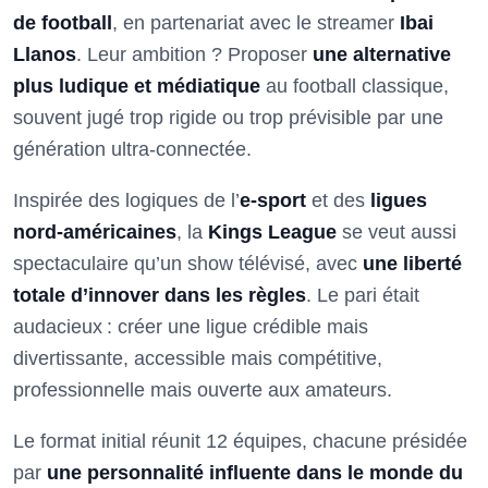
de football
, en partenariat avec le streamer
Ibai
Llanos
. Leur ambition ? Proposer
une alternative
plus ludique et médiatique
au football classique,
souvent jugé trop rigide ou trop prévisible par une
génération ultra-connectée.
Inspirée des logiques de l’
e-sport
et des
ligues
nord-américaines
, la
Kings League
se veut aussi
spectaculaire qu’un show télévisé, avec
une liberté
totale d’innover dans les règles
. Le pari était
audacieux : créer une ligue crédible mais
divertissante, accessible mais compétitive,
professionnelle mais ouverte aux amateurs.
Le format initial réunit 12 équipes, chacune présidée
par
une personnalité influente dans le monde du