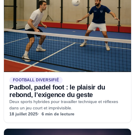
FOOTBALL DIVERSIFIÉ
Padbol, padel foot : le plaisir du
rebond, l’exigence du geste
Deux sports hybrides pour travailler technique et réflexes
dans un jeu court et imprévisible.
18 juillet 2025
6 min de lecture