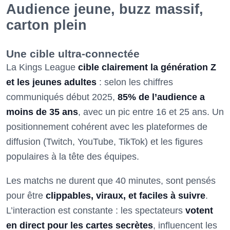
Audience jeune, buzz massif,
carton plein
Une cible ultra-connectée
La Kings League
cible clairement la génération Z
et les jeunes adultes
: selon les chiffres
communiqués début 2025,
85% de l’audience a
moins de 35 ans
, avec un pic entre 16 et 25 ans. Un
positionnement cohérent avec les plateformes de
diffusion (Twitch, YouTube, TikTok) et les figures
populaires à la tête des équipes.
Les matchs ne durent que 40 minutes, sont pensés
pour être
clippables, viraux, et faciles à suivre
.
L’interaction est constante : les spectateurs
votent
en direct pour les cartes secrètes
, influencent les