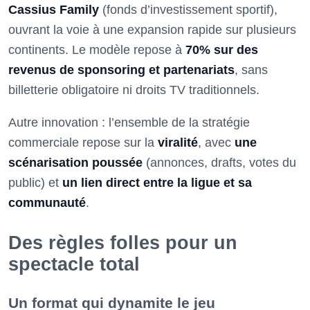
Cassius Family
(fonds d’investissement sportif),
ouvrant la voie à une expansion rapide sur plusieurs
continents. Le modèle repose à
70% sur des
revenus de sponsoring et partenariats
, sans
billetterie obligatoire ni droits TV traditionnels.
Autre innovation : l’ensemble de la stratégie
commerciale repose sur la
viralité
, avec
une
scénarisation poussée
(annonces, drafts, votes du
public) et
un lien direct entre la ligue et sa
communauté
.
Des règles folles pour un
spectacle total
Un format qui dynamite le jeu