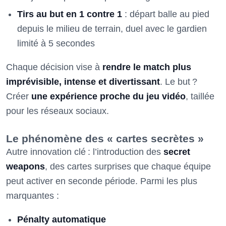
Tirs au but en 1 contre 1
: départ balle au pied
depuis le milieu de terrain, duel avec le gardien
limité à 5 secondes
Chaque décision vise à
rendre le match plus
imprévisible, intense et divertissant
. Le but ?
Créer
une expérience proche du jeu vidéo
, taillée
pour les réseaux sociaux.
Le phénomène des « cartes secrètes »
Autre innovation clé : l’introduction des
secret
weapons
, des cartes surprises que chaque équipe
peut activer en seconde période. Parmi les plus
marquantes :
Pénalty automatique