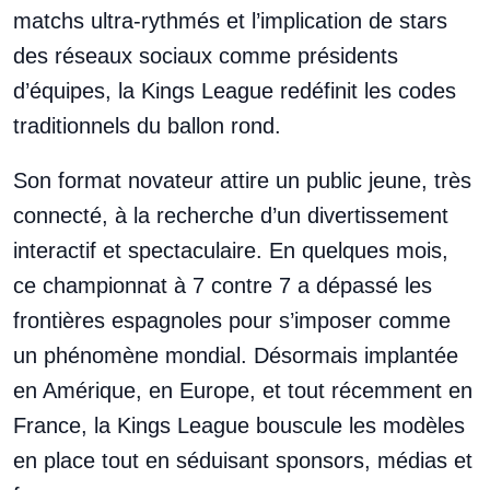
matchs ultra-rythmés et l’implication de stars
des réseaux sociaux comme présidents
d’équipes, la Kings League redéfinit les codes
traditionnels du ballon rond.
Son format novateur attire un public jeune, très
connecté, à la recherche d’un divertissement
interactif et spectaculaire. En quelques mois,
ce championnat à 7 contre 7 a dépassé les
frontières espagnoles pour s’imposer comme
un phénomène mondial. Désormais implantée
en Amérique, en Europe, et tout récemment en
France, la Kings League bouscule les modèles
en place tout en séduisant sponsors, médias et