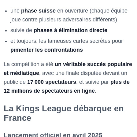
une
phase suisse
en ouverture (chaque équipe
joue contre plusieurs adversaires différents)
suivie de
phases à élimination directe
et toujours, les fameuses cartes secrètes pour
pimenter les confrontations
La compétition a été
un véritable succès populaire
et médiatique
, avec une finale disputée devant un
public de
17 000 spectateurs
, et suivie par
plus de
12 millions de spectateurs en ligne
.
La Kings League débarque en
France
Lancement officiel en avril 2025