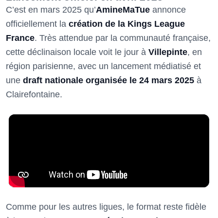
C’est en mars 2025 qu’
AmineMaTue
annonce
officiellement la
création de la Kings League
France
. Très attendue par la communauté française,
cette déclinaison locale voit le jour à
Villepinte
, en
région parisienne, avec un lancement médiatisé et
une
draft nationale organisée le 24 mars 2025
à
Clairefontaine.
Comme pour les autres ligues, le format reste fidèle