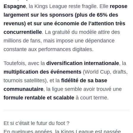
Espagne
, la Kings League reste fragile. Elle
repose
largement sur les sponsors (plus de 65% des
revenus) et sur une économie de l’attention très
concurrentielle
. La gratuité du modèle attire des
millions de fans, mais impose une dépendance
constante aux performances digitales.
Toutefois, avec la
diversification internationale
, la
multiplication des événements
(World Cup, drafts,
tournois satellites), et la
fidélité de sa base
communautaire
, la ligue semble avoir trouvé une
formule rentable et scalable
à court terme.
Et si c’était le futur du foot ?
En quelques années, la Kings League est passée