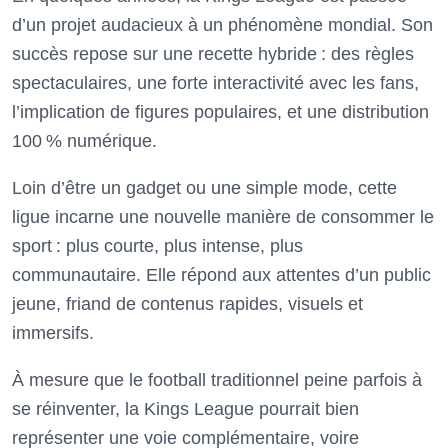
d’un projet audacieux à un phénomène mondial. Son
succès repose sur une recette hybride : des règles
spectaculaires, une forte interactivité avec les fans,
l’implication de figures populaires, et une distribution
100 % numérique.
Loin d’être un gadget ou une simple mode, cette
ligue incarne une nouvelle manière de consommer le
sport : plus courte, plus intense, plus
communautaire. Elle répond aux attentes d’un public
jeune, friand de contenus rapides, visuels et
immersifs.
À mesure que le football traditionnel peine parfois à
se réinventer, la Kings League pourrait bien
représenter une voie complémentaire, voire