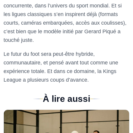
concurrente, dans l’univers du sport mondial. Et si
les ligues classiques s’en inspirent déjà (formats
courts, caméras embarquées, accès aux coulisses),
c’est bien que le modèle initié par Gerard Piqué a
touché juste.
Le futur du foot sera peut-être hybride,
communautaire, et pensé avant tout comme une
expérience totale. Et dans ce domaine, la Kings
League a plusieurs coups d’avance.
À lire aussi