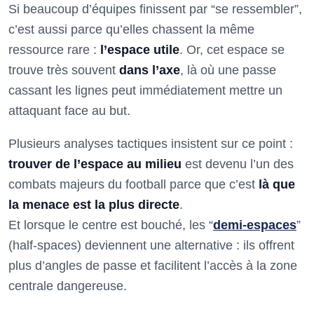
Si beaucoup d’équipes finissent par “se ressembler”,
c’est aussi parce qu’elles chassent la même
ressource rare :
l’espace utile
. Or, cet espace se
trouve très souvent
dans l’axe
, là où une passe
cassant les lignes peut immédiatement mettre un
attaquant face au but.
Plusieurs analyses tactiques insistent sur ce point :
trouver de l’espace au milieu
est devenu l’un des
combats majeurs du football parce que c’est
là que
la menace est la plus directe
.
Et lorsque le centre est bouché, les “
demi-espaces
”
(half-spaces) deviennent une alternative : ils offrent
plus d’angles de passe et facilitent l’accès à la zone
centrale dangereuse.