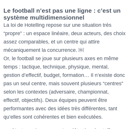
Le football n’est pas une ligne : c’est un
système multidimensionnel
La loi de Hotelling repose sur une situation très
“propre” : un espace linéaire, deux acteurs, des choix
assez comparables, et un centre qui attire
mécaniquement la concurrence. ￼
Or, le football se joue sur plusieurs axes en même
temps : tactique, technique, physique, mental,
gestion d’effectif, budget, formation… Il n’existe donc
pas un seul centre, mais souvent plusieurs “centres”
selon les contextes (adversaire, championnat,
effectif, objectifs). Deux équipes peuvent être
performantes avec des idées très différentes, tant
qu’elles sont cohérentes et bien exécutées.