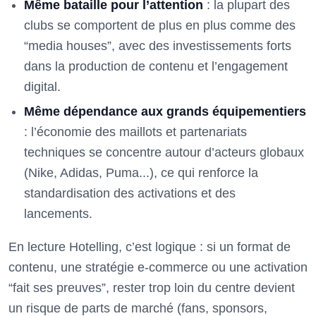
Même bataille pour l’attention
: la plupart des
clubs se comportent de plus en plus comme des
“media houses”, avec des investissements forts
dans la production de contenu et l’engagement
digital.
Même dépendance aux grands équipementiers
: l’économie des maillots et partenariats
techniques se concentre autour d’acteurs globaux
(Nike, Adidas, Puma...), ce qui renforce la
standardisation des activations et des
lancements.
En lecture Hotelling, c’est logique : si un format de
contenu, une stratégie e-commerce ou une activation
“fait ses preuves”, rester trop loin du centre devient
un risque de parts de marché (fans, sponsors,