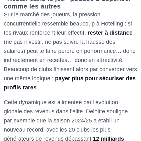
comme les autres
Sur le marché des joueurs, la pression
concurrentielle ressemble beaucoup à Hotelling : si
tes rivaux renforcent leur effectif,
rester à distance
(ne pas investir, ne pas suivre la hausse des
salaires) peut te faire perdre en performance… donc
indirectement en recettes… donc en attractivité.
Beaucoup de clubs finissent alors par converger vers
une même logique :
payer plus pour sécuriser des
profils rares
.
Cette dynamique est alimentée par l'évolution
globale des revenus dans l’élite. Deloitte souligne
par exemple que la saison 2024/25 a établi un
nouveau record, avec les 20 clubs les plus
générateurs de revenus dépassant
12 milliards