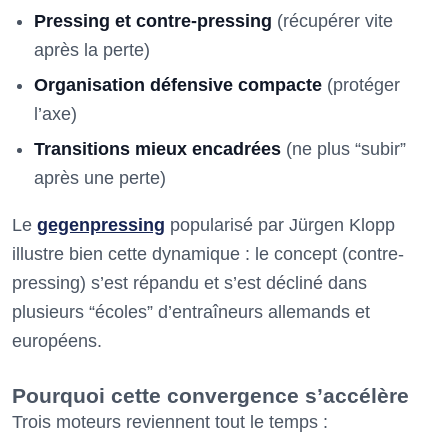
Pressing et contre-pressing
(récupérer vite
après la perte)
Organisation défensive compacte
(protéger
l’axe)
Transitions mieux encadrées
(ne plus “subir”
après une perte)
Le
gegenpressing
popularisé par Jürgen Klopp
illustre bien cette dynamique : le concept (contre-
pressing) s’est répandu et s’est décliné dans
plusieurs “écoles” d’entraîneurs allemands et
européens.
Pourquoi cette convergence s’accélère
Trois moteurs reviennent tout le temps :