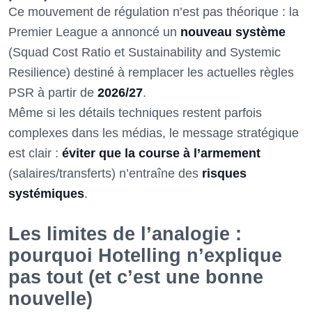
Ce mouvement de régulation n’est pas théorique : la
Premier League a annoncé un
nouveau système
(Squad Cost Ratio et Sustainability and Systemic
Resilience) destiné à remplacer les actuelles règles
PSR à partir de
2026/27
.
Même si les détails techniques restent parfois
complexes dans les médias, le message stratégique
est clair :
éviter que la course à l’armement
(salaires/transferts) n’entraîne des
risques
systémiques
.
Les limites de l’analogie :
pourquoi Hotelling n’explique
pas tout (et c’est une bonne
nouvelle)