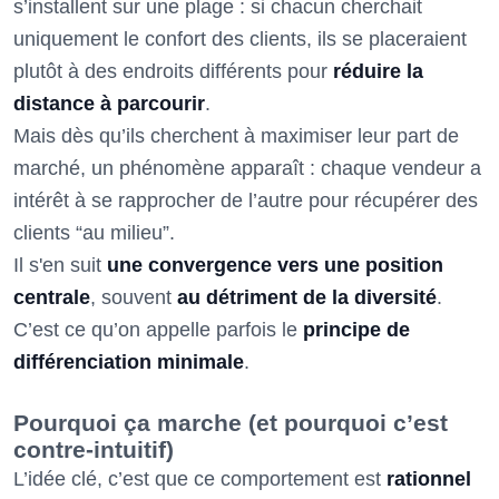
s’installent sur une plage : si chacun cherchait
uniquement le confort des clients, ils se placeraient
plutôt à des endroits différents pour
réduire la
distance à parcourir
.
Mais dès qu’ils cherchent à maximiser leur part de
marché, un phénomène apparaît : chaque vendeur a
intérêt à se rapprocher de l’autre pour récupérer des
clients “au milieu”.
Il s'en suit
une convergence vers une position
centrale
, souvent
au détriment de la diversité
.
C’est ce qu’on appelle parfois le
principe de
différenciation minimale
.
Pourquoi ça marche (et pourquoi c’est
contre-intuitif)
L’idée clé, c’est que ce comportement est
rationnel