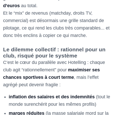
d’euros
au total.
Et le “mix” de revenus (matchday, droits TV,
commercial) est désormais une grille standard de
pilotage, ce qui rend les clubs très comparables... et
donc très enclins à copier ce qui marche.
Le dilemme collectif : rationnel pour un
club, risqué pour le système
C’est le cœur du parallèle avec Hotelling : chaque
club agit “rationnellement” pour
maximiser ses
chances sportives à court terme
, mais l’effet
agrégé peut devenir fragile :
inflation des salaires et des indemnités
(tout le
monde surenchérit pour les mêmes profils)
marges réduites
(la masse salariale mord sur la