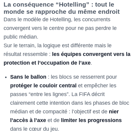
La conséquence “Hotelling” : tout le
monde se rapproche du même endroit
Dans le modèle de Hotelling, les concurrents
convergent vers le centre pour ne pas perdre le
public médian.
Sur le terrain, la logique est différente mais le
résultat ressemble :
les équipes convergent vers la
protection et l’occupation de l’axe
.
Sans le ballon
: les blocs se resserrent pour
protéger le couloir central
et empêcher les
passes “entre les lignes”. La FIFA décrit
clairement cette intention dans les phases de bloc
médian et de compacité : l’objectif est de
nier
l’accès à l’axe
et de
limiter les progressions
dans le cœur du jeu.