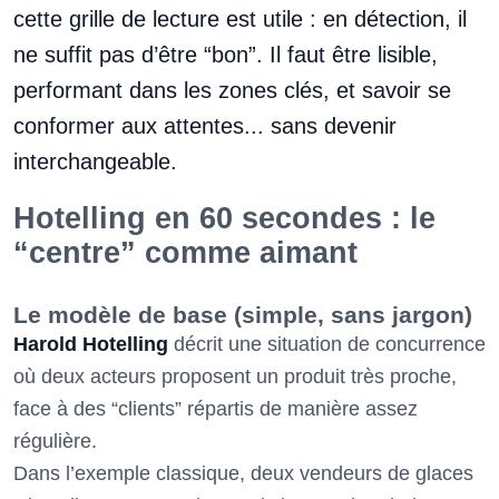
cette grille de lecture est utile : en détection, il
ne suffit pas d’être “bon”. Il faut être lisible,
performant dans les zones clés, et savoir se
conformer aux attentes... sans devenir
interchangeable.
Hotelling en 60 secondes : le
“centre” comme aimant
Le modèle de base (simple, sans jargon)
Harold Hotelling
décrit une situation de concurrence
où deux acteurs proposent un produit très proche,
face à des “clients” répartis de manière assez
régulière.
Dans l’exemple classique, deux vendeurs de glaces