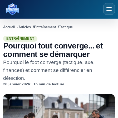
Détections Foot
Accueil
Articles
Entraînement
Tactique
ENTRAÎNEMENT
Pourquoi tout converge... et
comment se démarquer
Pourquoi le foot converge (tactique, axe,
finances) et comment se différencier en
détection.
28 janvier 2026
15 min de lecture