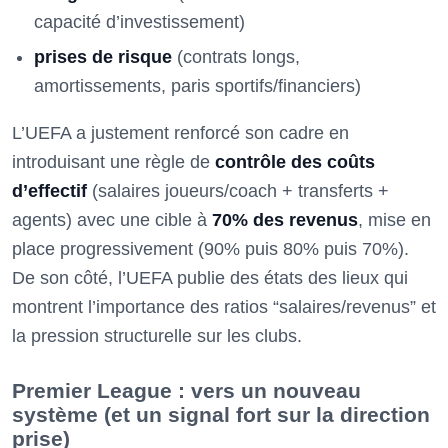
capacité d’investissement)
prises de risque
(contrats longs,
amortissements, paris sportifs/financiers)
L’UEFA a justement renforcé son cadre en
introduisant une règle de
contrôle des coûts
d’effectif
(salaires joueurs/coach + transferts +
agents) avec une cible à
70% des revenus
, mise en
place progressivement (90% puis 80% puis 70%).
De son côté, l’UEFA publie des états des lieux qui
montrent l’importance des ratios “salaires/revenus” et
la pression structurelle sur les clubs.
Premier League : vers un nouveau
système (et un signal fort sur la direction
prise)