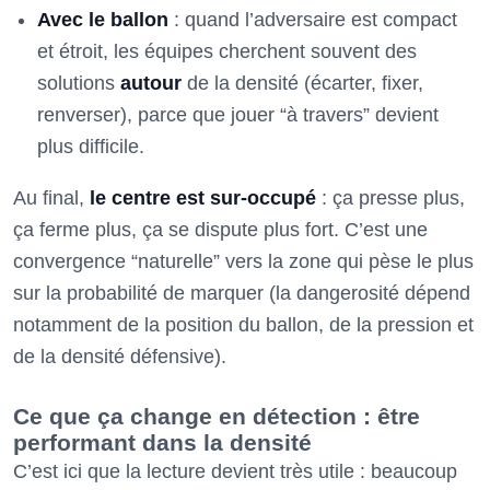
Avec le ballon
: quand l’adversaire est compact
et étroit, les équipes cherchent souvent des
solutions
autour
de la densité (écarter, fixer,
renverser), parce que jouer “à travers” devient
plus difficile.
Au final,
le centre est sur-occupé
: ça presse plus,
ça ferme plus, ça se dispute plus fort. C’est une
convergence “naturelle” vers la zone qui pèse le plus
sur la probabilité de marquer (la dangerosité dépend
notamment de la position du ballon, de la pression et
de la densité défensive).
Ce que ça change en détection : être
performant dans la densité
C’est ici que la lecture devient très utile : beaucoup