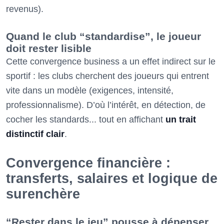
revenus).
Quand le club “standardise”, le joueur
doit rester lisible
Cette convergence business a un effet indirect sur le
sportif : les clubs cherchent des joueurs qui entrent
vite dans un modèle (exigences, intensité,
professionnalisme). D’où l’intérêt, en détection, de
cocher les standards... tout en affichant
un trait
distinctif clair
.
Convergence financière :
transferts, salaires et logique de
surenchère
“Rester dans le jeu” pousse à dépenser