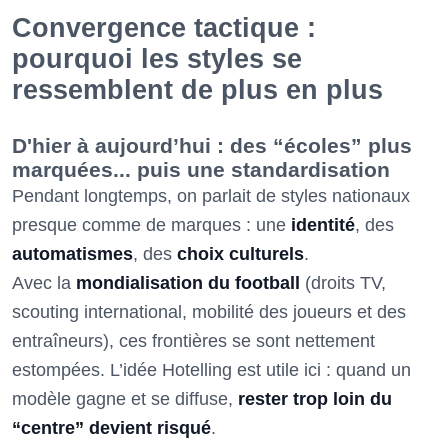
Convergence tactique :
pourquoi les styles se
ressemblent de plus en plus
D'hier à aujourd’hui : des “écoles” plus
marquées... puis une standardisation
Pendant longtemps, on parlait de styles nationaux
presque comme de marques : une
identité
, des
automatismes
, des
choix culturels
.
Avec la
mondialisation du football
(droits TV,
scouting international, mobilité des joueurs et des
entraîneurs), ces frontières se sont nettement
estompées. L’idée Hotelling est utile ici : quand un
modèle gagne et se diffuse,
rester trop loin du
“centre” devient risqué
.