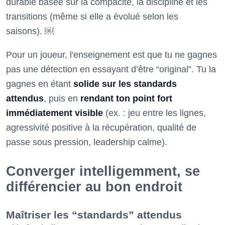
durable basée sur la compacité, la discipline et les
transitions (même si elle a évolué selon les
saisons). ￼
Pour un joueur, l'enseignement est que tu ne gagnes
pas une détection en essayant d’être “original”. Tu la
gagnes en étant
solide sur les standards
attendus
, puis en
rendant ton point fort
immédiatement visible
(ex. : jeu entre les lignes,
agressivité positive à la récupération, qualité de
passe sous pression, leadership calme).
Converger intelligemment, se
différencier au bon endroit
Maîtriser les “standards” attendus