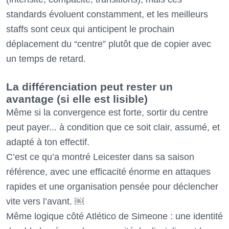
standards évoluent constamment, et les meilleurs
staffs sont ceux qui anticipent le prochain
déplacement du “centre” plutôt que de copier avec
un temps de retard.
La différenciation peut rester un
avantage (si elle est lisible)
Même si la convergence est forte, sortir du centre
peut payer... à condition que ce soit clair, assumé, et
adapté à ton effectif.
C’est ce qu’a montré Leicester dans sa saison
référence, avec une efficacité énorme en attaques
rapides et une organisation pensée pour déclencher
vite vers l’avant. ￼
Même logique côté Atlético de Simeone : une identité