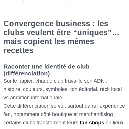
Convergence business : les
clubs veulent être “uniques”…
mais copient les mêmes
recettes
Raconter une identité de club
(différenciation)
Sur le papier, chaque club travaille son ADN :
histoire, couleurs, symboles, ton éditorial, récit local
vs ambition internationale.
Cette différenciation se voit surtout dans l’expérience
fan, notamment côté boutique et merchandising :
certains clubs transforment leurs
fan shops
en lieux