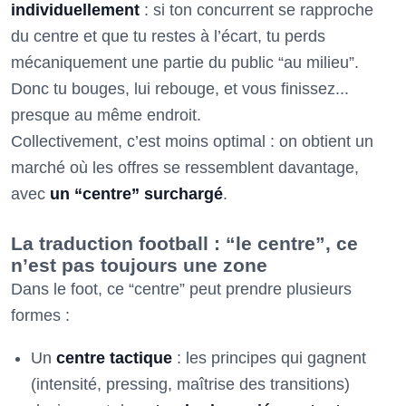
individuellement
: si ton concurrent se rapproche
du centre et que tu restes à l’écart, tu perds
mécaniquement une partie du public “au milieu”.
Donc tu bouges, lui rebouge, et vous finissez...
presque au même endroit.
Collectivement, c’est moins optimal : on obtient un
marché où les offres se ressemblent davantage,
avec
un “centre” surchargé
.
La traduction football : “le centre”, ce
n’est pas toujours une zone
Dans le foot, ce “centre” peut prendre plusieurs
formes :
Un
centre tactique
: les principes qui gagnent
(intensité, pressing, maîtrise des transitions)