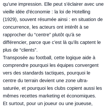
qu’une impression. Elle peut s’éclairer avec une
vieille idée d’économie : la loi de Hotelling
(1929), souvent résumée ainsi : en situation de
concurrence, les acteurs ont intérêt à se
rapprocher du “centre” plutôt qu’à se
différencier, parce que c’est là qu’ils captent le
plus de “clients”.
Transposée au football, cette logique aide à
comprendre pourquoi les équipes convergent
vers des standards tactiques, pourquoi le
centre du terrain devient une zone ultra-
saturée, et pourquoi les clubs copient aussi les
mêmes recettes marketing et économiques.
Et surtout, pour un joueur ou une joueuse,