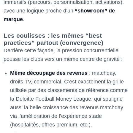
immersifs (parcours, personnalisation, activations),
avec une logique proche d’un
“showroom” de
marque
.
Les coulisses : les mêmes “best
practices” partout (convergence)
Derrière cette façade, la pression concurrentielle
pousse les clubs vers un même centre de gravité :
Même découpage des revenus
: matchday,
droits TV, commercial. C’est exactement la grille
utilisée par des classements de référence comme
la Deloitte Football Money League, qui souligne
aussi la belle croissance des revenus matchday
via l’amélioration de l’expérience stade
(hospitalités, offres premium, etc.).