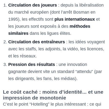
Circulation des joueurs
: depuis la libéralisation
du marché européen (dont l’arrêt Bosman en
1995), les effectifs sont
plus internationaux
et
les joueurs sont exposés à des
méthodes
similaires
dans les ligues élites.
Circulation des entraîneurs
: les idées voyagent
avec les staffs, les adjoints, la vidéo, les licences,
et les réseaux.
Pression des résultats
: une innovation
gagnante devient vite un standard “attendu” (par
les dirigeants, les fans, les médias).
Le coût caché : moins d’identité... et une
impression de monotonie
C’est le point “Hotelling” le plus intéressant : ce qui