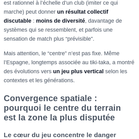
est rationnel à l’échelle d’un club (imiter ce qui
marche) peut donner
un résultat collectif
discutable
:
moins de diversité
, davantage de
systèmes qui se ressemblent, et parfois une
sensation de match plus “prévisible”.
Mais attention, le “centre” n’est pas fixe. Même
l’Espagne, longtemps associée au tiki-taka, a montré
des évolutions vers
un jeu plus vertical
selon les
contextes et les générations.
Convergence spatiale :
pourquoi le centre du terrain
est la zone la plus disputée
Le cœur du jeu concentre le danger