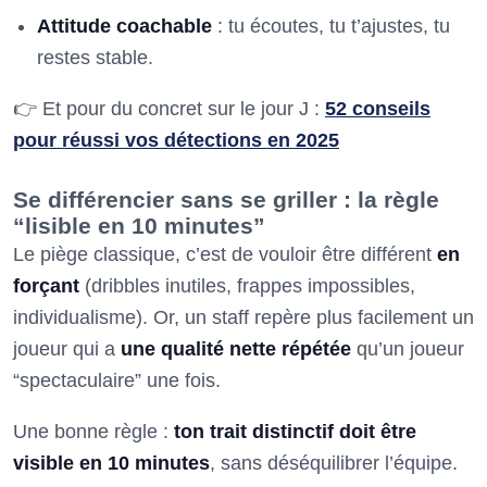
Attitude coachable
: tu écoutes, tu t’ajustes, tu
restes stable.
👉 Et pour du concret sur le jour J :
52 conseils
pour réussi vos détections en 2025
Se différencier sans se griller : la règle
“lisible en 10 minutes”
Le piège classique, c’est de vouloir être différent
en
forçant
(dribbles inutiles, frappes impossibles,
individualisme). Or, un staff repère plus facilement un
joueur qui a
une qualité nette répétée
qu’un joueur
“spectaculaire” une fois.
Une bonne règle :
ton trait distinctif doit être
visible en 10 minutes
, sans déséquilibrer l’équipe.