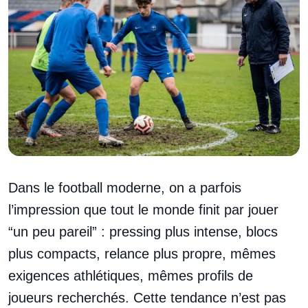
Dans le football moderne, on a parfois
l’impression que tout le monde finit par jouer
“un peu pareil” : pressing plus intense, blocs
plus compacts, relance plus propre, mêmes
exigences athlétiques, mêmes profils de
joueurs recherchés. Cette tendance n’est pas