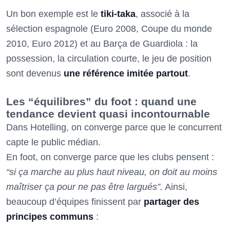
Un bon exemple est le
tiki-taka
, associé à la
sélection espagnole (Euro 2008, Coupe du monde
2010, Euro 2012) et au Barça de Guardiola : la
possession, la circulation courte, le jeu de position
sont devenus
une référence imitée partout
.
Les “équilibres” du foot : quand une
tendance devient quasi incontournable
Dans Hotelling, on converge parce que le concurrent
capte le public médian.
En foot, on converge parce que les clubs pensent :
“si ça marche au plus haut niveau, on doit au moins
maîtriser ça pour ne pas être largués”.
Ainsi,
beaucoup d’équipes finissent par
partager des
principes communs
: