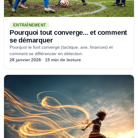
ENTRAÎNEMENT
Pourquoi tout converge... et comment
se démarquer
Pourquoi le foot converge (tactique, axe, finances) et
comment se différencier en détection.
28 janvier 2026
15 min de lecture