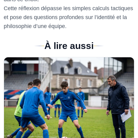
Cette réflexion dépasse les simples calculs tactiques
et pose des questions profondes sur l’identité et la
philosophie d’une équipe.
À lire aussi