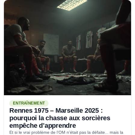
ENTRAÎNEMENT
Rennes 1975 – Marseille 2025 :
pourquoi la chasse aux sorcières
empêche d’apprendre
Et si le vrai problème de l’OM n’était pas la défaite... mais la