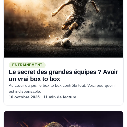
ENTRAÎNEMENT
Le secret des grandes équipes ? Avoir
un vrai box to box
Au cœur du jeu, le box to box contrôle tout. Voici pourquoi il
est indispensable.
10 octobre 2025
11 min de lecture