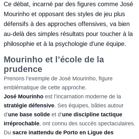
Ce débat, incarné par des figures comme José
Mourinho et opposant des styles de jeu plus
défensifs à des approches offensives, va bien
au-delà des simples résultats pour toucher à la
philosophie et à la psychologie d'une équipe.
Mourinho et l’école de la
prudence
Prenons l’exemple de José Mourinho, figure
emblématique de cette approche.
José Mourinho
est l’incarnation moderne de la
stratégie défensive
. Ses équipes, bâties autour
d’
une base solide
et d’
une discipline tactique
irréprochable
, ont connu des succès spectaculaires.
Du
sacre inattendu de Porto en Ligue des