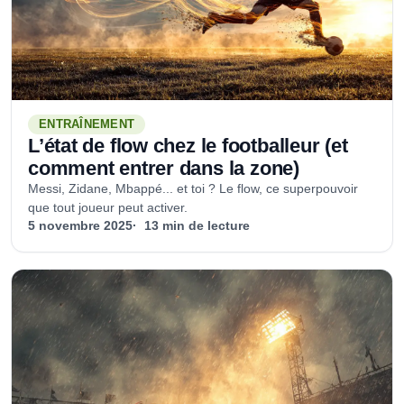
ENTRAÎNEMENT
L’état de flow chez le footballeur (et
comment entrer dans la zone)
Messi, Zidane, Mbappé... et toi ? Le flow, ce superpouvoir
que tout joueur peut activer.
5 novembre 2025
13 min de lecture