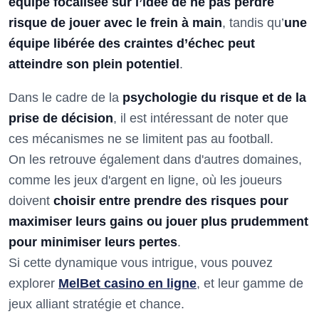
équipe focalisée sur l’idée de ne pas perdre
risque de jouer avec le frein à main
, tandis qu’
une
équipe libérée des craintes d’échec peut
atteindre son plein potentiel
.
Dans le cadre de la
psychologie du risque et de la
prise de décision
, il est intéressant de noter que
ces mécanismes ne se limitent pas au football.
On les retrouve également dans d'autres domaines,
comme les jeux d'argent en ligne, où les joueurs
doivent
choisir entre prendre des risques pour
maximiser leurs gains ou jouer plus prudemment
pour minimiser leurs pertes
.
Si cette dynamique vous intrigue, vous pouvez
explorer
MelBet casino en ligne
, et leur gamme de
jeux alliant stratégie et chance.