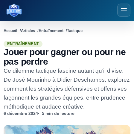
Détections Foot
Accueil
Articles
Entraînement
Tactique
ENTRAÎNEMENT
Jouer pour gagner ou pour ne
pas perdre
Ce dilemme tactique fascine autant qu’il divise.
De José Mourinho à Didier Deschamps, explorez
comment les stratégies défensives et offensives
façonnent les grandes équipes, entre prudence
méthodique et audace créative.
6 décembre 2024
5 min de lecture