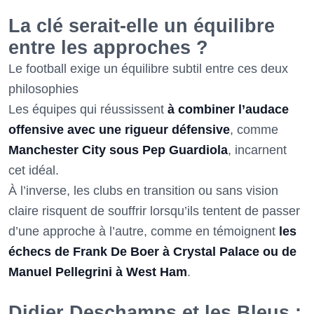
La clé serait-elle un équilibre
entre les approches ?
Le football exige un équilibre subtil entre ces deux
philosophies
Les équipes qui réussissent
à combiner l’audace
offensive avec une rigueur défensive
, comme
Manchester City sous Pep Guardiola
, incarnent
cet idéal.
À l’inverse, les clubs en transition ou sans vision
claire risquent de souffrir lorsqu’ils tentent de passer
d’une approche à l’autre, comme en témoignent
les
échecs de Frank De Boer à Crystal Palace ou de
Manuel Pellegrini à West Ham
.
Didier Deschamps et les Bleus :