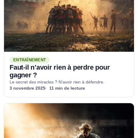
ENTRAÎNEMENT
Faut-il n’avoir rien à perdre pour
gagner ?
Le secret des miracles ? N’avoir rien à défendre.
3 novembre 2025
11 min de lecture