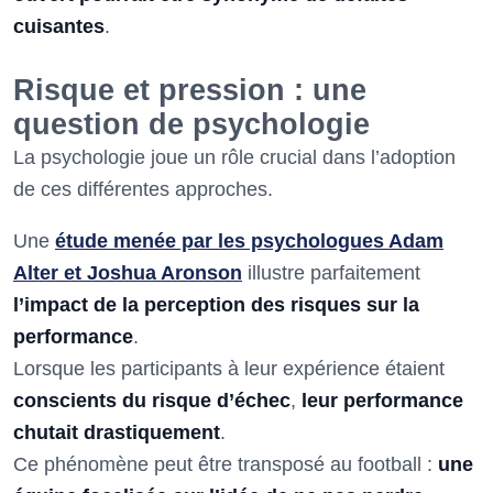
cuisantes
.
Risque et pression : une
question de psychologie
La psychologie joue un rôle crucial dans l’adoption
de ces différentes approches.
Une
étude menée par les psychologues Adam
Alter et Joshua Aronson
illustre parfaitement
l’impact de la perception des risques sur la
performance
.
Lorsque les participants à leur expérience étaient
conscients du risque d’échec
,
leur performance
chutait drastiquement
.
Ce phénomène peut être transposé au football :
une