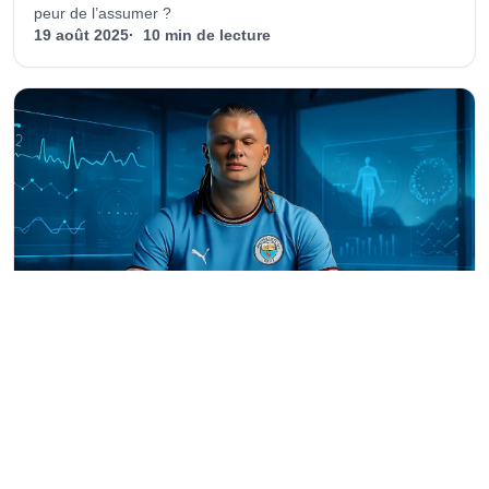
peur de l’assumer ?
19 août 2025
10 min de lecture
ENTRAÎNEMENT