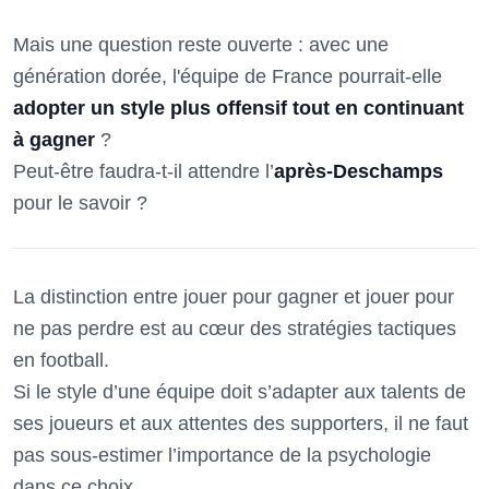
Mais une question reste ouverte : avec une
génération dorée, l'équipe de France pourrait-elle
adopter un style plus offensif tout en continuant
à gagner
?
Peut-être faudra-t-il attendre l’
après-Deschamps
pour le savoir ?
La distinction entre jouer pour gagner et jouer pour
ne pas perdre est au cœur des stratégies tactiques
en football.
Si le style d’une équipe doit s’adapter aux talents de
ses joueurs et aux attentes des supporters, il ne faut
pas sous-estimer l’importance de la psychologie
dans ce choix.