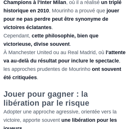
Champions à l’Inter Milan
, où il a réalisé
un triplé
historique en 2010
, Mourinho a prouvé que
jouer
pour ne pas perdre peut être synonyme de
victoires éclatantes
.
Cependant,
cette philosophie, bien que
victorieuse, divise souvent
.
À Manchester United ou au Real Madrid, où
l’attente
va au-delà du résultat pour inclure le spectacle
,
les approches prudentes de Mourinho
ont souvent
été critiquées
.
Jouer pour gagner : la
libération par le risque
Adopter une approche agressive, orientée vers la
victoire, apporte souvent
une libération pour les
joueurs
.