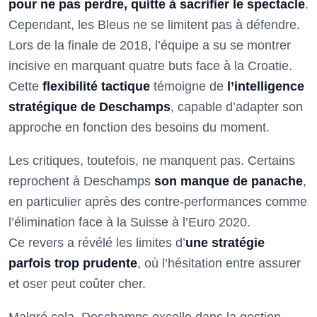
pour ne pas perdre, quitte à sacrifier le spectacle
.
Cependant, les Bleus ne se limitent pas à défendre.
Lors de la finale de 2018, l’équipe a su se montrer
incisive en marquant quatre buts face à la Croatie.
Cette
flexibilité tactique
témoigne de
l’intelligence
stratégique de Deschamps
, capable d’adapter son
approche en fonction des besoins du moment.
Les critiques, toutefois, ne manquent pas. Certains
reprochent à Deschamps
son manque de panache
,
en particulier après des contre-performances comme
l’élimination face à la Suisse à l’Euro 2020.
Ce revers a révélé les limites d’
une stratégie
parfois trop prudente
, où l’hésitation entre assurer
et oser peut coûter cher.