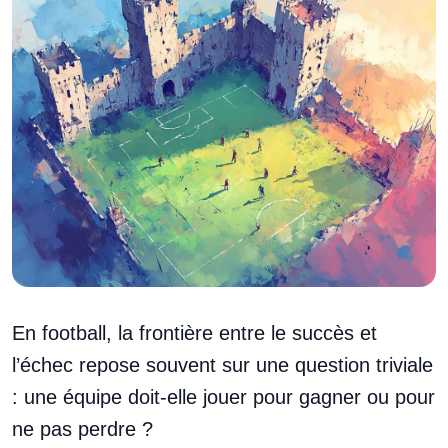
En football, la frontière entre le succès et
l’échec repose souvent sur une question triviale
: une équipe doit-elle jouer pour gagner ou pour
ne pas perdre ?