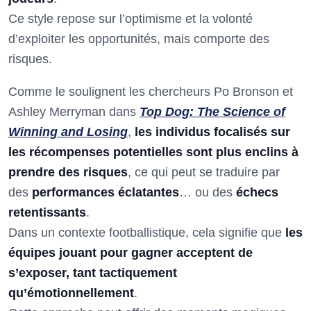
Ce style repose sur l’optimisme et la volonté
d’exploiter les opportunités, mais comporte des
risques.
Comme le soulignent les chercheurs Po Bronson et
Ashley Merryman dans
Top Dog: The Science of
Winning and Losing
,
les individus focalisés sur
les récompenses potentielles sont plus enclins à
prendre des risques
, ce qui peut se traduire par
des
performances éclatantes
… ou des
échecs
retentissants
.
Dans un contexte footballistique, cela signifie que
les
équipes jouant pour gagner acceptent de
s’exposer, tant tactiquement
qu’émotionnellement
.