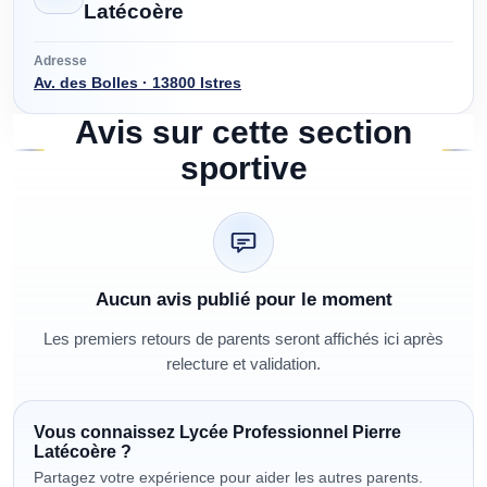
Latécoère
Adresse
Av. des Bolles · 13800 Istres
Avis sur cette section
sportive
Aucun avis publié pour le moment
Les premiers retours de parents seront affichés ici après
relecture et validation.
Vous connaissez
Lycée Professionnel Pierre
Latécoère
?
Partagez votre expérience pour aider les autres parents.