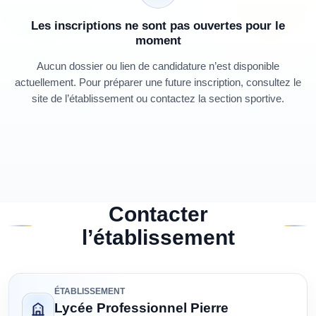
Les inscriptions ne sont pas ouvertes pour le
moment
Aucun dossier ou lien de candidature n’est disponible
actuellement. Pour préparer une future inscription, consultez le
site de l’établissement ou contactez la section sportive.
Contacter
l’établissement
ÉTABLISSEMENT
Lycée Professionnel Pierre