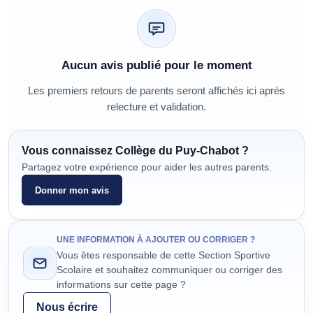
Aucun avis publié pour le moment
Les premiers retours de parents seront affichés ici après
relecture et validation.
Vous connaissez
Collège du Puy-Chabot
?
Partagez votre expérience pour aider les autres parents.
Donner mon avis
UNE INFORMATION À AJOUTER OU CORRIGER ?
Vous êtes responsable de cette Section Sportive
Scolaire et souhaitez communiquer ou corriger des
informations sur cette page ?
Nous écrire