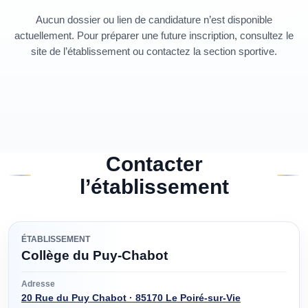
Aucun dossier ou lien de candidature n’est disponible
actuellement. Pour préparer une future inscription, consultez le
site de l’établissement ou contactez la section sportive.
Contacter
l’établissement
ÉTABLISSEMENT
Collège du Puy-Chabot
Adresse
20 Rue du Puy Chabot · 85170 Le Poiré-sur-Vie