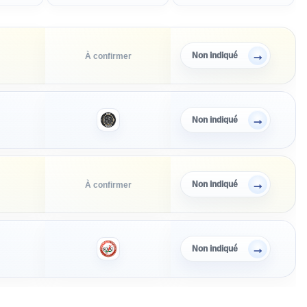
→
Non indiqué
À confirmer
→
Non indiqué
→
Non indiqué
À confirmer
→
Non indiqué