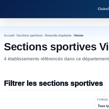
Clubs
Accueil
Sections sportives
Nouvelle-Aquitaine
Vienne
Sections sportives V
4 établissements référencés dans ce département
Filtrer les sections sportives
ÉTABLISSEMENT
TYPE(S)