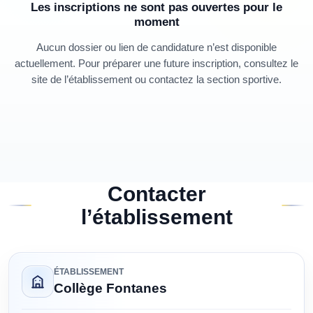
Les inscriptions ne sont pas ouvertes pour le
moment
Aucun dossier ou lien de candidature n’est disponible
actuellement. Pour préparer une future inscription, consultez le
site de l’établissement ou contactez la section sportive.
Contacter
l’établissement
ÉTABLISSEMENT
Collège Fontanes