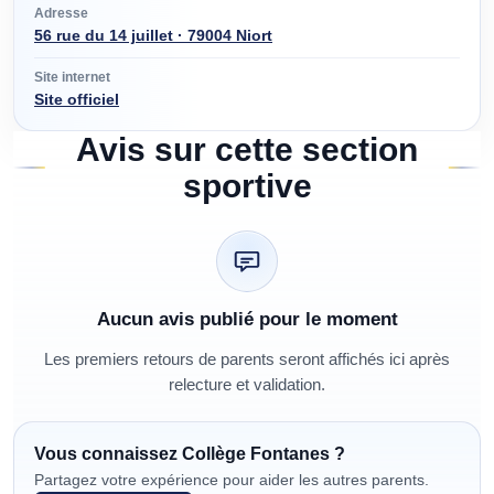
Adresse
56 rue du 14 juillet · 79004 Niort
Site internet
Site officiel
Avis sur cette section
sportive
Aucun avis publié pour le moment
Les premiers retours de parents seront affichés ici après
relecture et validation.
Vous connaissez
Collège Fontanes
?
Partagez votre expérience pour aider les autres parents.