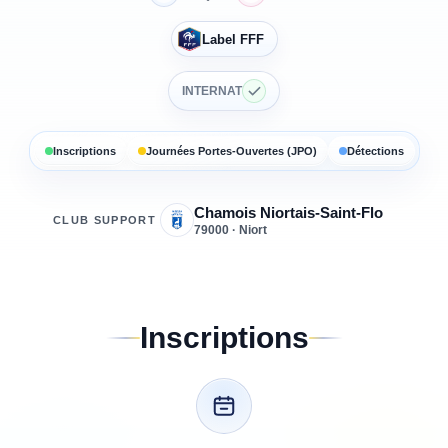
Label FFF
INTERNAT
Inscriptions
Journées Portes-Ouvertes (JPO)
Détections
Chamois Niortais-Saint-Flo
CLUB SUPPORT
79000 · Niort
Inscriptions