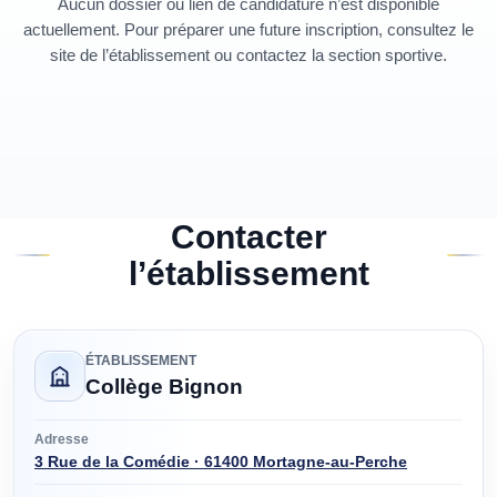
Aucun dossier ou lien de candidature n’est disponible
actuellement. Pour préparer une future inscription, consultez le
site de l’établissement ou contactez la section sportive.
Contacter
l’établissement
ÉTABLISSEMENT
Collège Bignon
Adresse
3 Rue de la Comédie · 61400 Mortagne-au-Perche