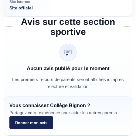
Site internet
Site officiel
Avis sur cette section
sportive
Aucun avis publié pour le moment
Les premiers retours de parents seront affichés ici après
relecture et validation.
Vous connaissez
Collège Bignon
?
Partagez votre expérience pour aider les autres parents.
Donner mon avis