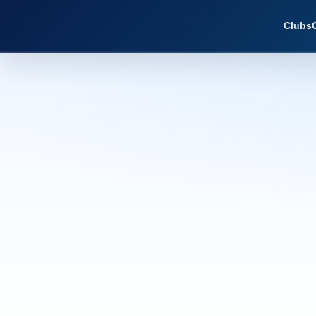
Clubs