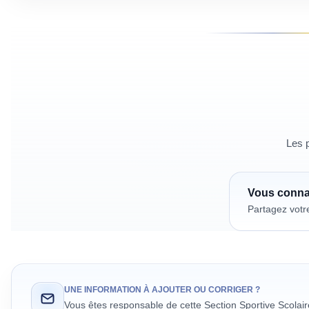
Les p
Vous conn
Partagez votr
UNE INFORMATION À AJOUTER OU CORRIGER ?
Vous êtes responsable de cette Section Sportive Scolai