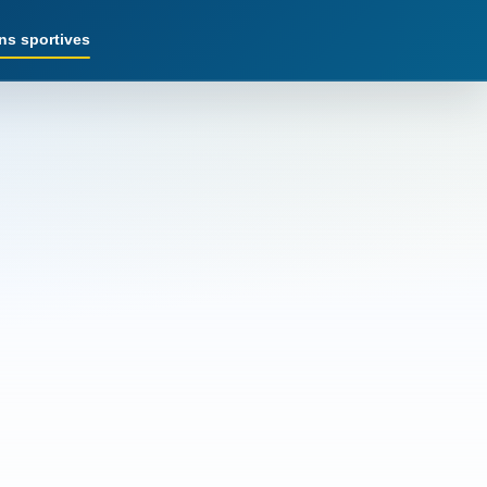
ns sportives