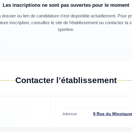
Les inscriptions ne sont pas ouvertes pour le moment
dossier ou lien de candidature n’est disponible actuellement. Pour p
ture inscription, consultez le site de l’établissement ou contactez la 
sportive.
Contacter l’établissement
9 Rue du Minotaure
Adresse