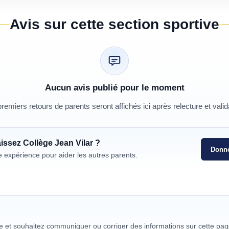
Avis sur cette section sportive
Aucun avis publié pour le moment
remiers retours de parents seront affichés ici après relecture et valid
aissez
Collège Jean Vilar
?
Donne
e expérience pour aider les autres parents.
re et souhaitez communiquer ou corriger des informations sur cette pag