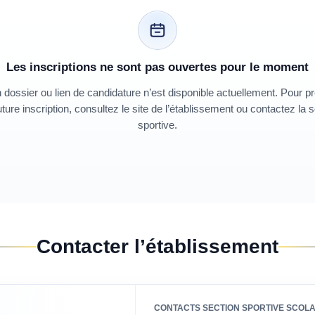
Les inscriptions ne sont pas ouvertes pour le moment
dossier ou lien de candidature n’est disponible actuellement. Pour p
ture inscription, consultez le site de l’établissement ou contactez la 
sportive.
Contacter l’établissement
CONTACTS SECTION SPORTIVE SCOLA