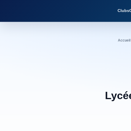
Clubs
Accueil
Lycé