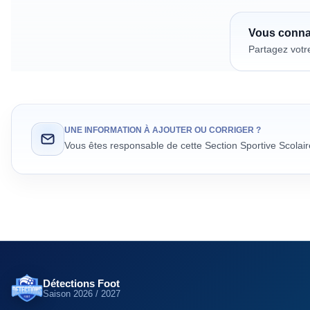
Vous conn
Partagez votr
UNE INFORMATION À AJOUTER OU CORRIGER ?
Vous êtes responsable de cette Section Sportive Scolai
Détections Foot
Saison
2026 / 2027