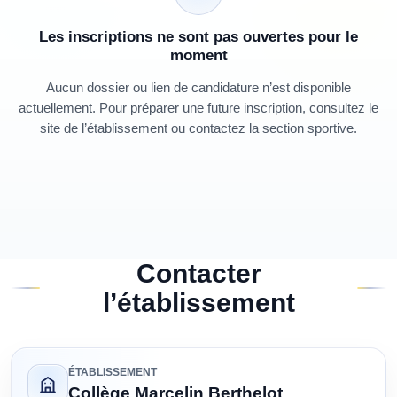
Les inscriptions ne sont pas ouvertes pour le
moment
Aucun dossier ou lien de candidature n’est disponible
actuellement. Pour préparer une future inscription, consultez le
site de l’établissement ou contactez la section sportive.
Contacter
l’établissement
ÉTABLISSEMENT
Collège Marcelin Berthelot