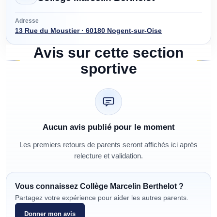
Adresse
13 Rue du Moustier · 60180 Nogent-sur-Oise
Avis sur cette section
sportive
Aucun avis publié pour le moment
Les premiers retours de parents seront affichés ici après
relecture et validation.
Vous connaissez
Collège Marcelin Berthelot
?
Partagez votre expérience pour aider les autres parents.
Donner mon avis