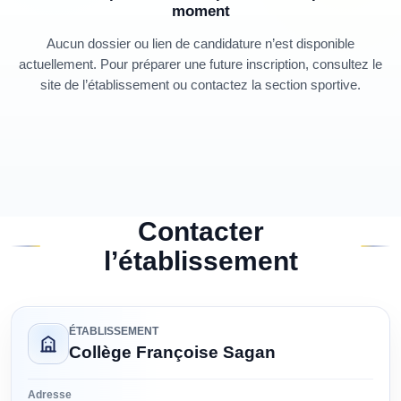
moment
Aucun dossier ou lien de candidature n’est disponible
actuellement. Pour préparer une future inscription, consultez le
site de l’établissement ou contactez la section sportive.
Contacter
l’établissement
ÉTABLISSEMENT
Collège Françoise Sagan
Adresse