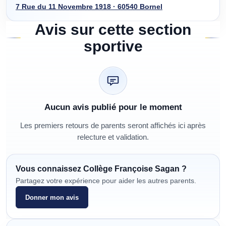
7 Rue du 11 Novembre 1918 · 60540 Bornel
Avis sur cette section
sportive
Aucun avis publié pour le moment
Les premiers retours de parents seront affichés ici après
relecture et validation.
Vous connaissez
Collège Françoise Sagan
?
Partagez votre expérience pour aider les autres parents.
Donner mon avis