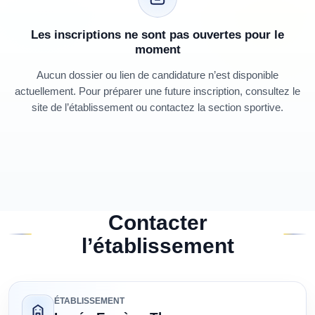
Les inscriptions ne sont pas ouvertes pour le
moment
Aucun dossier ou lien de candidature n’est disponible
actuellement. Pour préparer une future inscription, consultez le
site de l’établissement ou contactez la section sportive.
Contacter
l’établissement
ÉTABLISSEMENT