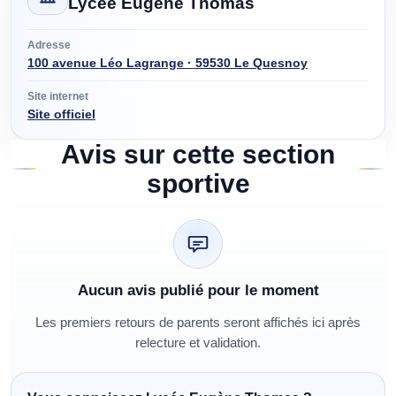
Lycée Eugène Thomas
Adresse
100 avenue Léo Lagrange · 59530 Le Quesnoy
Site internet
Site officiel
Avis sur cette section
sportive
Aucun avis publié pour le moment
Les premiers retours de parents seront affichés ici après
relecture et validation.