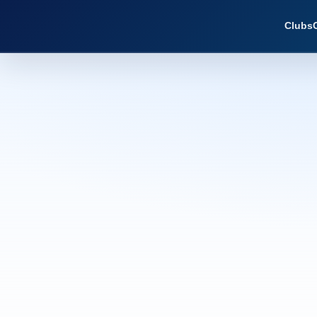
Clubs