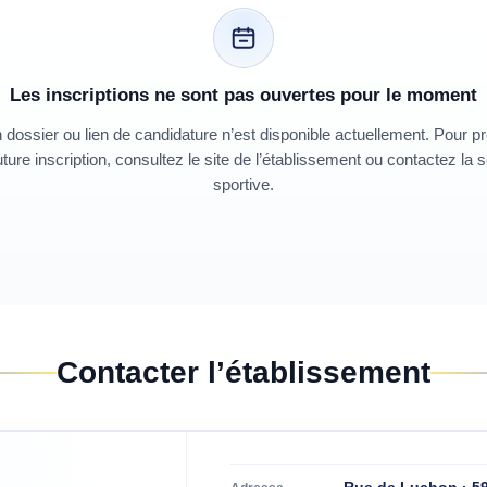
Les inscriptions ne sont pas ouvertes pour le moment
dossier ou lien de candidature n’est disponible actuellement. Pour p
ture inscription, consultez le site de l’établissement ou contactez la 
sportive.
Contacter l’établissement