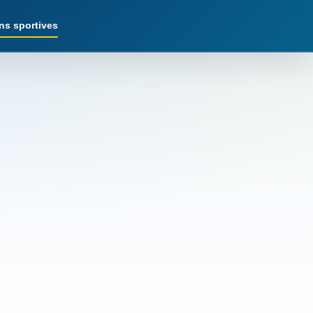
ns sportives