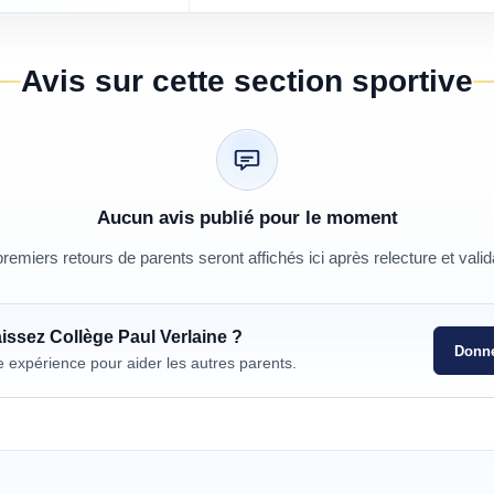
Avis sur cette section sportive
Aucun avis publié pour le moment
remiers retours de parents seront affichés ici après relecture et valid
aissez
Collège Paul Verlaine
?
Donne
e expérience pour aider les autres parents.