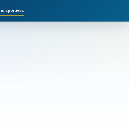
ns sportives