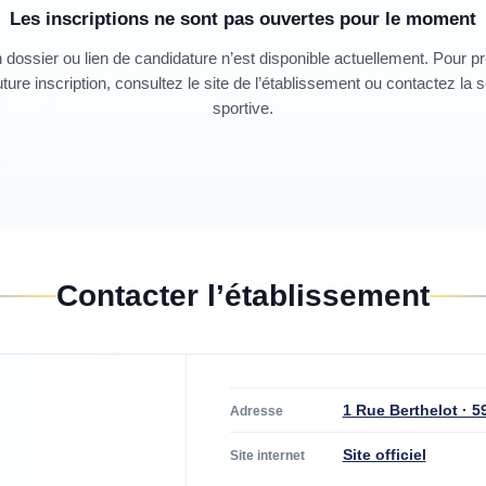
Les inscriptions ne sont pas ouvertes pour le moment
dossier ou lien de candidature n’est disponible actuellement. Pour p
ture inscription, consultez le site de l’établissement ou contactez la 
sportive.
Contacter l’établissement
1 Rue Berthelot · 5
Adresse
Site officiel
Site internet