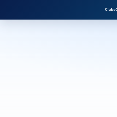
Clubs