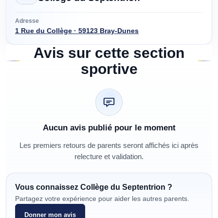
Adresse
1 Rue du Collège · 59123 Bray-Dunes
Avis sur cette section
sportive
Aucun avis publié pour le moment
Les premiers retours de parents seront affichés ici après
relecture et validation.
Vous connaissez
Collège du Septentrion
?
Partagez votre expérience pour aider les autres parents.
Donner mon avis