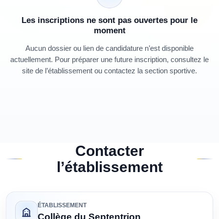
Les inscriptions ne sont pas ouvertes pour le
moment
Aucun dossier ou lien de candidature n’est disponible
actuellement. Pour préparer une future inscription, consultez le
site de l’établissement ou contactez la section sportive.
Contacter
l’établissement
ÉTABLISSEMENT
Collège du Septentrion