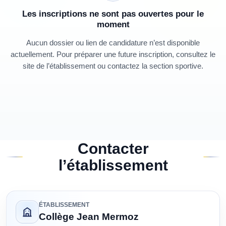
Les inscriptions ne sont pas ouvertes pour le
moment
Aucun dossier ou lien de candidature n’est disponible
actuellement. Pour préparer une future inscription, consultez le
site de l’établissement ou contactez la section sportive.
Contacter
l’établissement
ÉTABLISSEMENT
Collège Jean Mermoz