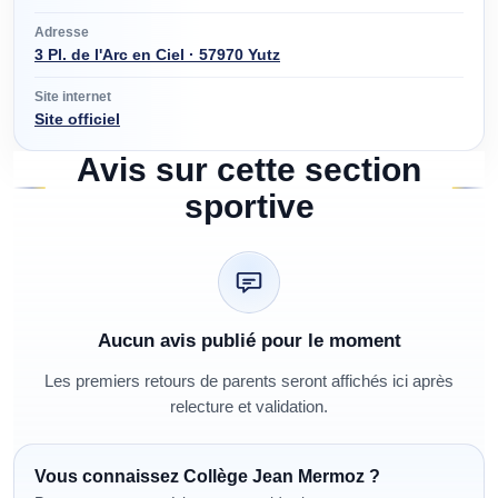
Adresse
3 Pl. de l'Arc en Ciel · 57970 Yutz
Site internet
Site officiel
Avis sur cette section
sportive
Aucun avis publié pour le moment
Les premiers retours de parents seront affichés ici après
relecture et validation.
Vous connaissez
Collège Jean Mermoz
?