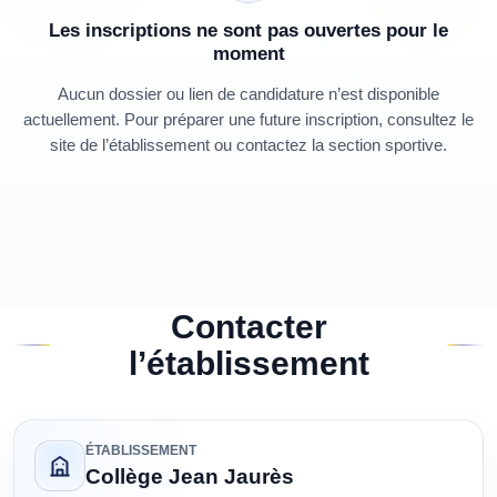
Les inscriptions ne sont pas ouvertes pour le
moment
Aucun dossier ou lien de candidature n’est disponible
actuellement. Pour préparer une future inscription, consultez le
site de l’établissement ou contactez la section sportive.
Contacter
l’établissement
ÉTABLISSEMENT
Collège Jean Jaurès