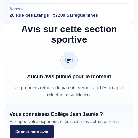
Adresse
20 Rue des Étangs · 57200 Sarreguemines
Avis sur cette section
sportive
Aucun avis publié pour le moment
Les premiers retours de parents seront affichés ici après
relecture et validation.
Vous connaissez
Collège Jean Jaurès
?
Partagez votre expérience pour aider les autres parents.
Donner mon avis