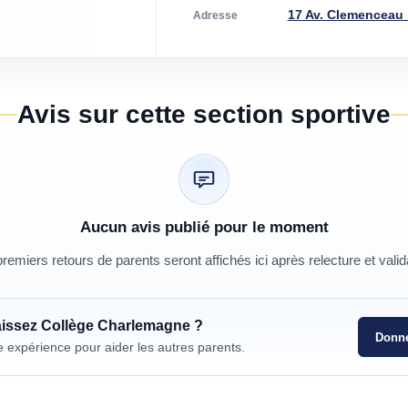
17 Av. Clemenceau 
Adresse
Avis sur cette section sportive
Aucun avis publié pour le moment
remiers retours de parents seront affichés ici après relecture et valid
aissez
Collège Charlemagne
?
Donne
e expérience pour aider les autres parents.