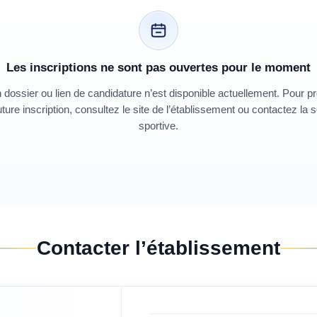
Les inscriptions ne sont pas ouvertes pour le moment
dossier ou lien de candidature n’est disponible actuellement. Pour p
ture inscription, consultez le site de l’établissement ou contactez la 
sportive.
Contacter l’établissement