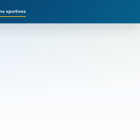
ns sportives