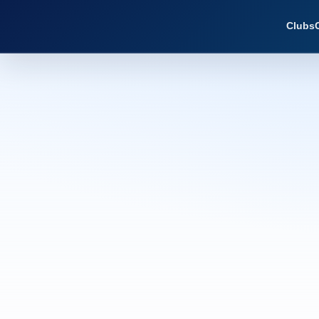
Clubs