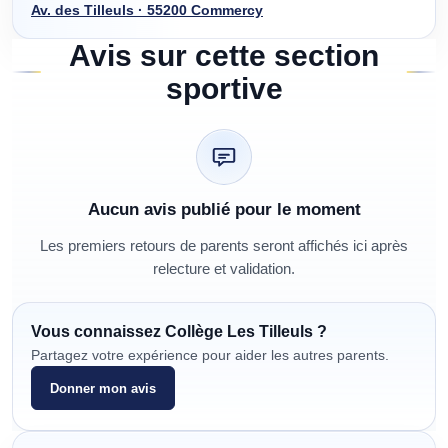
Av. des Tilleuls · 55200 Commercy
Avis sur cette section
sportive
Aucun avis publié pour le moment
Les premiers retours de parents seront affichés ici après
relecture et validation.
Vous connaissez
Collège Les Tilleuls
?
Partagez votre expérience pour aider les autres parents.
Donner mon avis