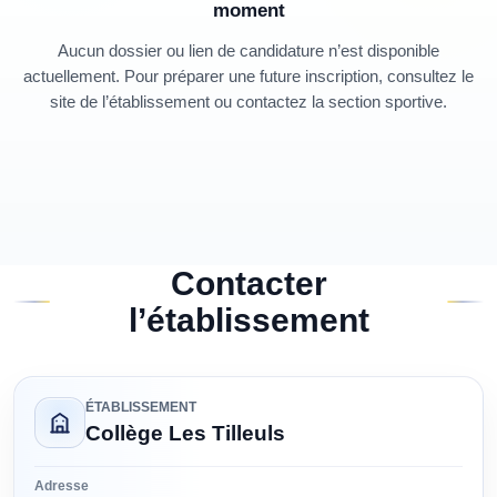
moment
Aucun dossier ou lien de candidature n’est disponible
actuellement. Pour préparer une future inscription, consultez le
site de l’établissement ou contactez la section sportive.
Contacter
l’établissement
ÉTABLISSEMENT
Collège Les Tilleuls
Adresse