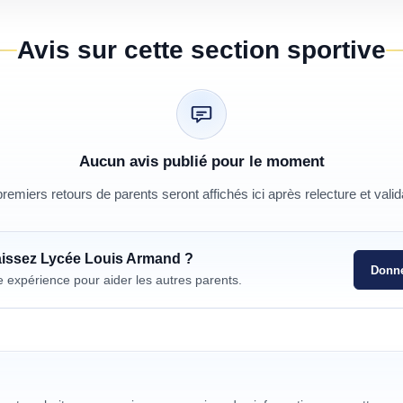
Avis sur cette section sportive
Aucun avis publié pour le moment
remiers retours de parents seront affichés ici après relecture et valid
aissez
Lycée Louis Armand
?
Donne
e expérience pour aider les autres parents.