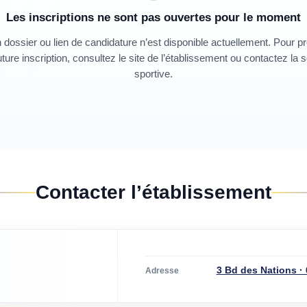
Les inscriptions ne sont pas ouvertes pour le moment
dossier ou lien de candidature n’est disponible actuellement. Pour p
ture inscription, consultez le site de l’établissement ou contactez la 
sportive.
Contacter l’établissement
3 Bd des Nations ·
Adresse