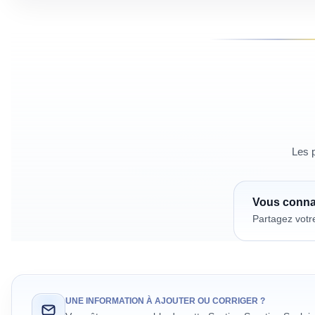
Les p
Vous conn
Partagez votr
UNE INFORMATION À AJOUTER OU CORRIGER ?