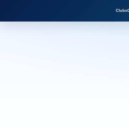
Clubs