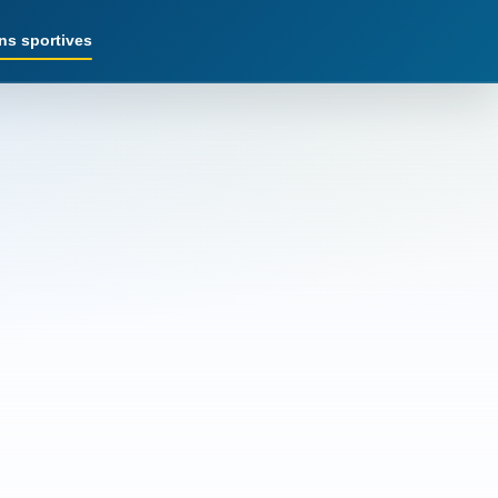
ns sportives