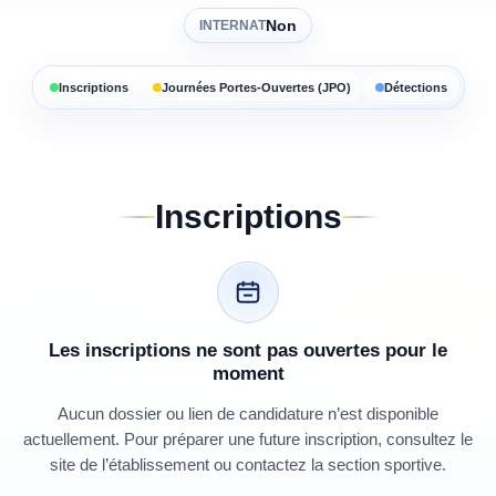
Non
INTERNAT
Inscriptions
Journées Portes-Ouvertes (JPO)
Détections
Inscriptions
Les inscriptions ne sont pas ouvertes pour le
moment
Aucun dossier ou lien de candidature n’est disponible
actuellement. Pour préparer une future inscription, consultez le
site de l’établissement ou contactez la section sportive.