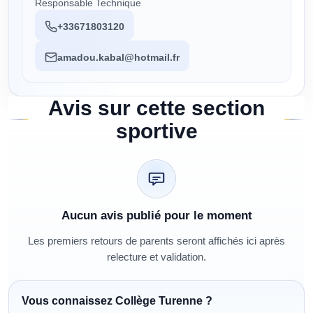
Responsable Technique
+33671803120
amadou.kabal@hotmail.fr
Avis sur cette section
sportive
Aucun avis publié pour le moment
Les premiers retours de parents seront affichés ici après
relecture et validation.
Vous connaissez
Collège Turenne
?