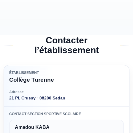
Contacter
l’établissement
ÉTABLISSEMENT
Collège Turenne
Adresse
21 Pl. Crussy · 08200 Sedan
CONTACT SECTION SPORTIVE SCOLAIRE
Amadou KABA