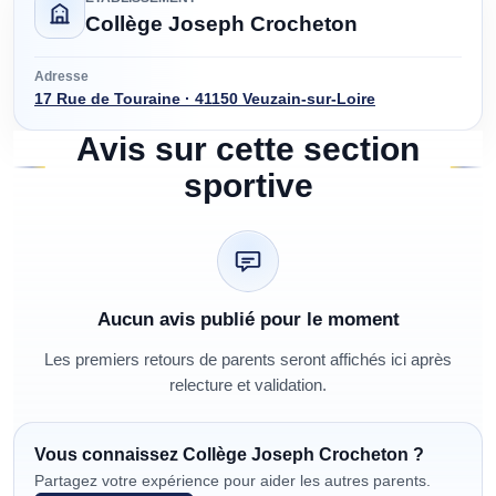
Collège Joseph Crocheton
Adresse
17 Rue de Touraine · 41150 Veuzain-sur-Loire
Avis sur cette section
sportive
Aucun avis publié pour le moment
Les premiers retours de parents seront affichés ici après
relecture et validation.
Vous connaissez
Collège Joseph Crocheton
?
Partagez votre expérience pour aider les autres parents.