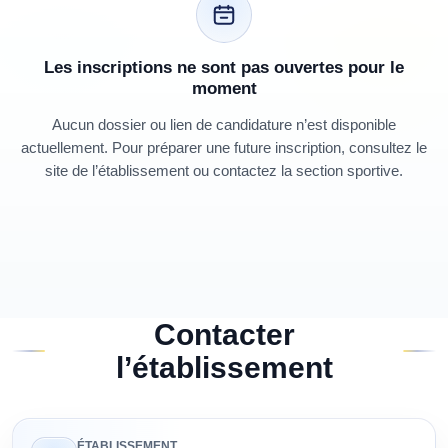
Les inscriptions ne sont pas ouvertes pour le
moment
Aucun dossier ou lien de candidature n’est disponible
actuellement. Pour préparer une future inscription, consultez le
site de l’établissement ou contactez la section sportive.
Contacter
l’établissement
ÉTABLISSEMENT