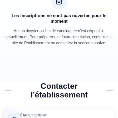
Les inscriptions ne sont pas ouvertes pour le
moment
Aucun dossier ou lien de candidature n’est disponible
actuellement. Pour préparer une future inscription, consultez le
site de l’établissement ou contactez la section sportive.
Contacter
l’établissement
ÉTABLISSEMENT