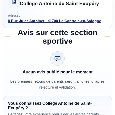
Collège Antoine de Saint-Exupéry
Adresse
8 Rue Jules Antoinet · 41700 Le Controis-en-Sologne
Avis sur cette section
sportive
Aucun avis publié pour le moment
Les premiers retours de parents seront affichés ici après
relecture et validation.
Vous connaissez
Collège Antoine de Saint-
Exupéry
?
Partagez votre expérience pour aider les autres parents.