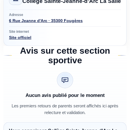
Collège Sainte-Jeanne-d'Arc La Salle
Adresse
6 Rue Jeanne d'Arc · 35300 Fougères
Site internet
Site officiel
Avis sur cette section
sportive
Aucun avis publié pour le moment
Les premiers retours de parents seront affichés ici après
relecture et validation.