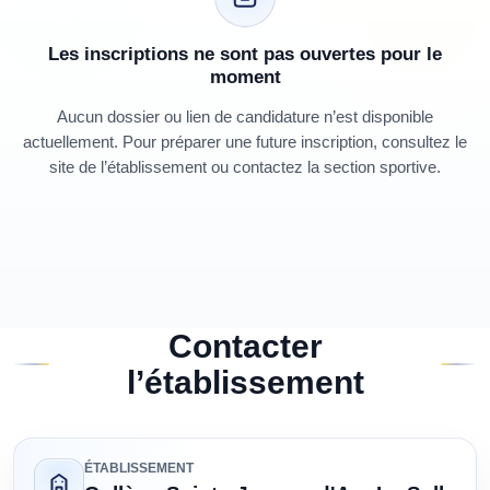
Les inscriptions ne sont pas ouvertes pour le
moment
Aucun dossier ou lien de candidature n’est disponible
actuellement. Pour préparer une future inscription, consultez le
site de l’établissement ou contactez la section sportive.
Contacter
l’établissement
ÉTABLISSEMENT