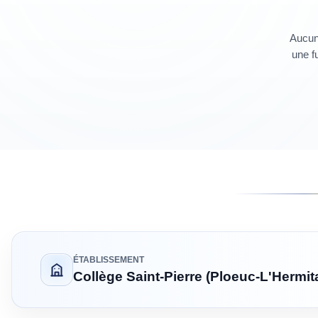
Aucun 
une fu
ÉTABLISSEMENT
Collège Saint-Pierre (Ploeuc-L'Hermit