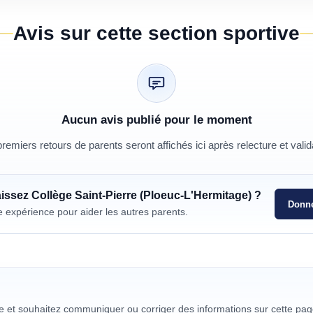
Avis sur cette section sportive
Aucun avis publié pour le moment
remiers retours de parents seront affichés ici après relecture et valid
aissez
Collège Saint-Pierre (Ploeuc-L'Hermitage)
?
Donne
e expérience pour aider les autres parents.
re et souhaitez communiquer ou corriger des informations sur cette pag