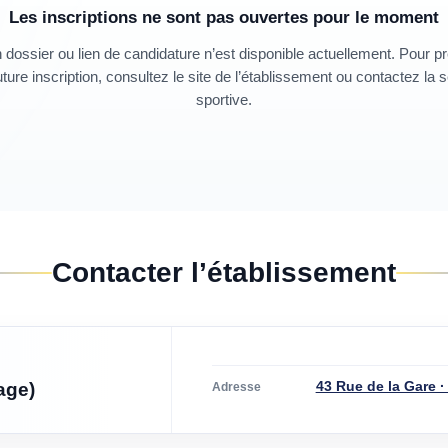
Les inscriptions ne sont pas ouvertes pour le moment
dossier ou lien de candidature n’est disponible actuellement. Pour p
ture inscription, consultez le site de l’établissement ou contactez la 
sportive.
Contacter l’établissement
43 Rue de la Gare 
age)
Adresse