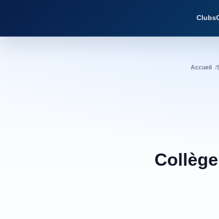
Clubs
Accueil
Collège