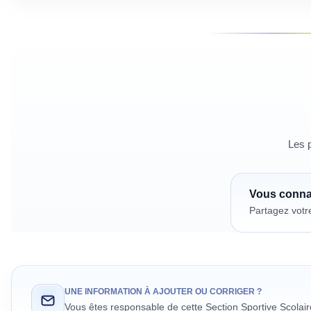
Les p
Vous conn
Partagez votr
UNE INFORMATION À AJOUTER OU CORRIGER ?
Vous êtes responsable de cette Section Sportive Scolai