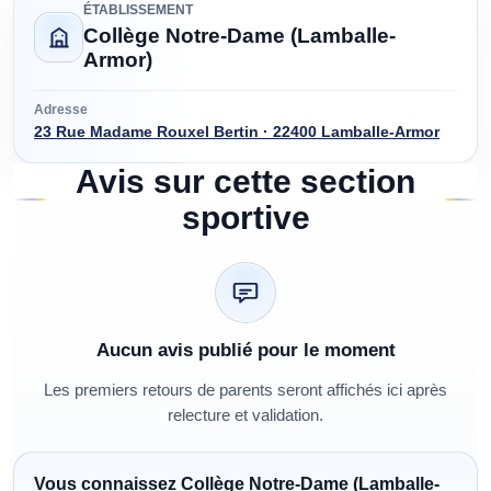
ÉTABLISSEMENT
Collège Notre-Dame (Lamballe-
Armor)
Adresse
23 Rue Madame Rouxel Bertin · 22400 Lamballe-Armor
Avis sur cette section
sportive
Aucun avis publié pour le moment
Les premiers retours de parents seront affichés ici après
relecture et validation.
Vous connaissez
Collège Notre-Dame (Lamballe-