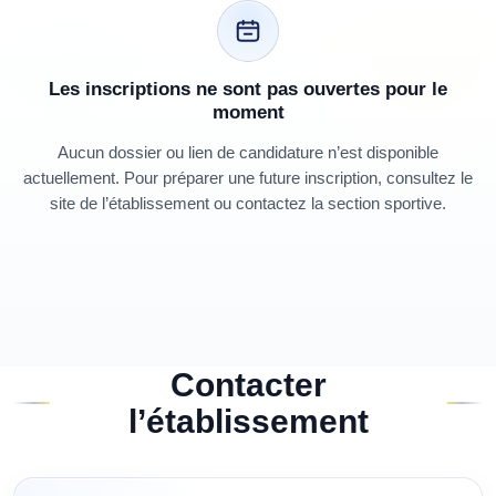
Les inscriptions ne sont pas ouvertes pour le
moment
Aucun dossier ou lien de candidature n’est disponible
actuellement. Pour préparer une future inscription, consultez le
site de l’établissement ou contactez la section sportive.
Contacter
l’établissement