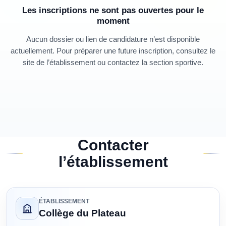
Les inscriptions ne sont pas ouvertes pour le
moment
Aucun dossier ou lien de candidature n’est disponible
actuellement. Pour préparer une future inscription, consultez le
site de l’établissement ou contactez la section sportive.
Contacter
l’établissement
ÉTABLISSEMENT
Collège du Plateau