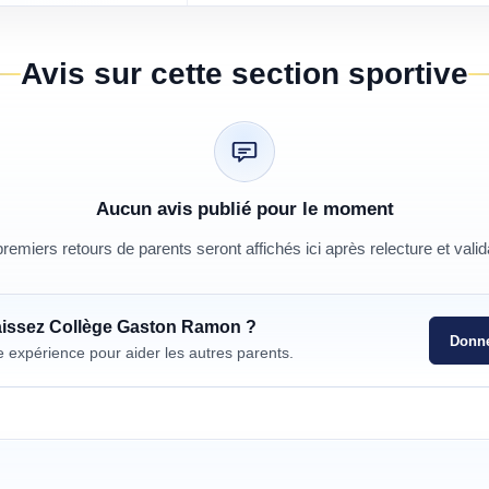
Avis sur cette section sportive
Aucun avis publié pour le moment
remiers retours de parents seront affichés ici après relecture et valid
aissez
Collège Gaston Ramon
?
Donne
e expérience pour aider les autres parents.