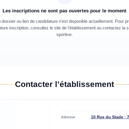
Les inscriptions ne sont pas ouvertes pour le moment
dossier ou lien de candidature n’est disponible actuellement. Pour p
ture inscription, consultez le site de l’établissement ou contactez la 
sportive.
Contacter l’établissement
10 Rue du Stade · 
Adresse