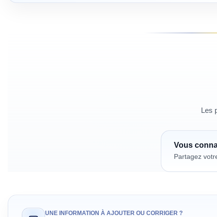
Les p
Vous conn
Partagez votr
UNE INFORMATION À AJOUTER OU CORRIGER ?