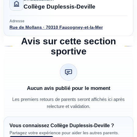
Collège Duplessis-Deville
Adresse
Rue de Mollans · 70310 Faucogney-et-la-Mer
Avis sur cette section
sportive
Aucun avis publié pour le moment
Les premiers retours de parents seront affichés ici après
relecture et validation.
Vous connaissez
Collège Duplessis-Deville
?
Partagez votre expérience pour aider les autres parents.