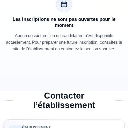
Les inscriptions ne sont pas ouvertes pour le
moment
Aucun dossier ou lien de candidature n’est disponible
actuellement. Pour préparer une future inscription, consultez le
site de l’établissement ou contactez la section sportive.
Contacter
l’établissement
ÉTABLISSEMENT