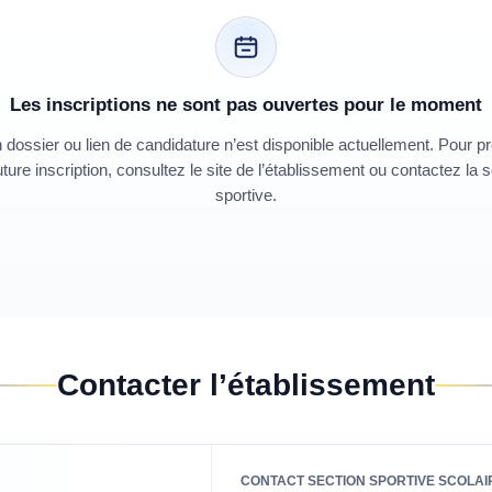
Les inscriptions ne sont pas ouvertes pour le moment
dossier ou lien de candidature n’est disponible actuellement. Pour p
ture inscription, consultez le site de l’établissement ou contactez la 
sportive.
Contacter l’établissement
CONTACT SECTION SPORTIVE SCOLAI