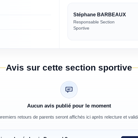
Stéphane BARBEAUX
Responsable Section
Sportive
Avis sur cette section sportive
Aucun avis publié pour le moment
remiers retours de parents seront affichés ici après relecture et valid