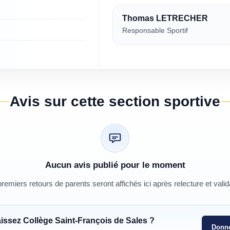
Thomas LETRECHER
Responsable Sportif
Avis sur cette section sportive
Aucun avis publié pour le moment
remiers retours de parents seront affichés ici après relecture et valid
aissez
Collège Saint-François de Sales
?
Donne