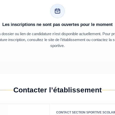
Les inscriptions ne sont pas ouvertes pour le moment
dossier ou lien de candidature n’est disponible actuellement. Pour p
ture inscription, consultez le site de l’établissement ou contactez la 
sportive.
Contacter l’établissement
CONTACT SECTION SPORTIVE SCOLAI