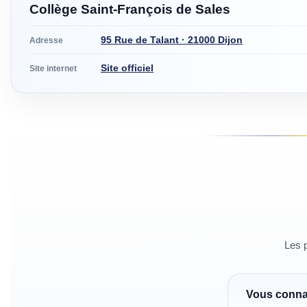
Collège Saint-François de Sales
95 Rue de Talant · 21000 Dijon
Adresse
Site officiel
Site internet
Les p
Vous conn