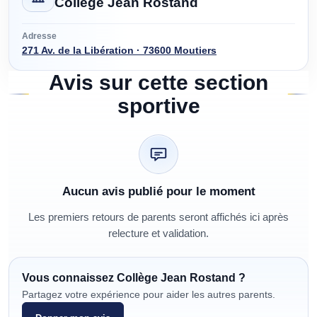
Collège Jean Rostand
Adresse
271 Av. de la Libération · 73600 Moutiers
Avis sur cette section
sportive
Aucun avis publié pour le moment
Les premiers retours de parents seront affichés ici après
relecture et validation.
Vous connaissez
Collège Jean Rostand
?
Partagez votre expérience pour aider les autres parents.