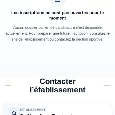
Les inscriptions ne sont pas ouvertes pour le
moment
Aucun dossier ou lien de candidature n’est disponible
actuellement. Pour préparer une future inscription, consultez le
site de l’établissement ou contactez la section sportive.
Contacter
l’établissement
ÉTABLISSEMENT