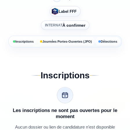
Label FFF
À confirmer
INTERNAT
Inscriptions
Journées Portes-Ouvertes (JPO)
Détections
Inscriptions
Les inscriptions ne sont pas ouvertes pour le
moment
Aucun dossier ou lien de candidature n’est disponible