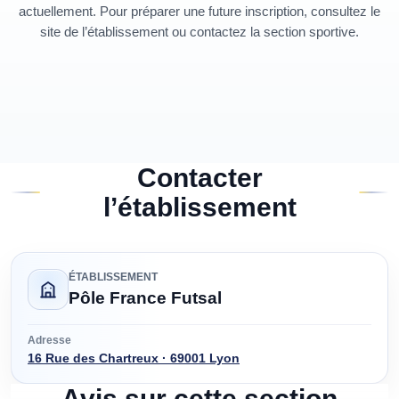
actuellement. Pour préparer une future inscription, consultez le
site de l’établissement ou contactez la section sportive.
Contacter
l’établissement
ÉTABLISSEMENT
Pôle France Futsal
Adresse
16 Rue des Chartreux · 69001 Lyon
Avis sur cette section