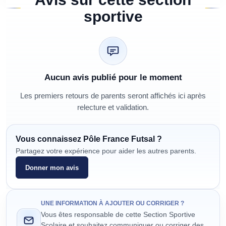
sportive
Aucun avis publié pour le moment
Les premiers retours de parents seront affichés ici après
relecture et validation.
Vous connaissez
Pôle France Futsal
?
Partagez votre expérience pour aider les autres parents.
Donner mon avis
UNE INFORMATION À AJOUTER OU CORRIGER ?
Vous êtes responsable de cette Section Sportive
Scolaire et souhaitez communiquer ou corriger des