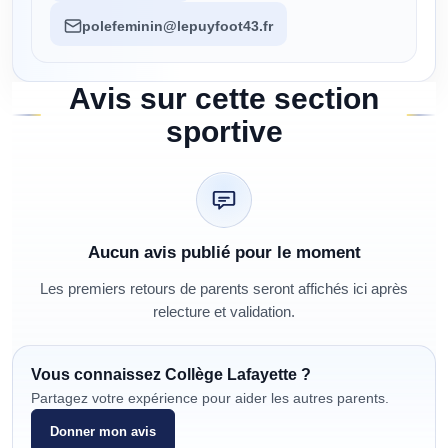
polefeminin@lepuyfoot43.fr
Avis sur cette section
sportive
Aucun avis publié pour le moment
Les premiers retours de parents seront affichés ici après
relecture et validation.
Vous connaissez
Collège Lafayette
?
Partagez votre expérience pour aider les autres parents.
Donner mon avis