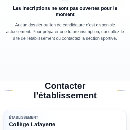
Les inscriptions ne sont pas ouvertes pour le
moment
Aucun dossier ou lien de candidature n’est disponible
actuellement. Pour préparer une future inscription, consultez le
site de l’établissement ou contactez la section sportive.
Contacter
l’établissement
ÉTABLISSEMENT
Collège Lafayette