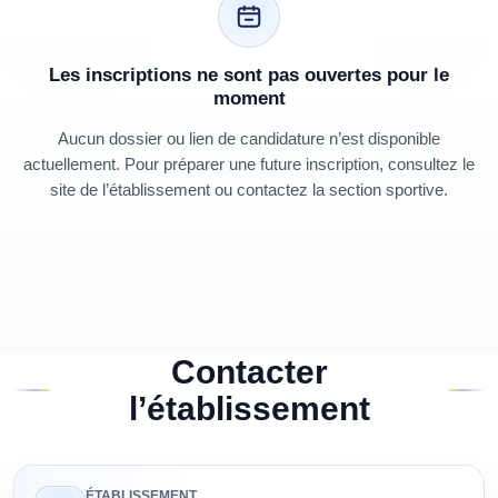
Les inscriptions ne sont pas ouvertes pour le
moment
Aucun dossier ou lien de candidature n’est disponible
actuellement. Pour préparer une future inscription, consultez le
site de l’établissement ou contactez la section sportive.
Contacter
l’établissement
ÉTABLISSEMENT