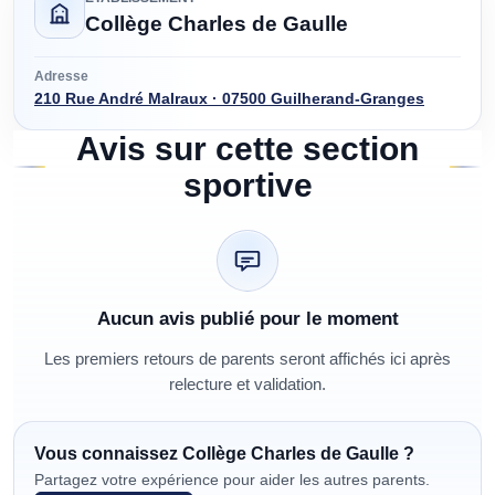
Collège Charles de Gaulle
Adresse
210 Rue André Malraux · 07500 Guilherand-Granges
Avis sur cette section
sportive
Aucun avis publié pour le moment
Les premiers retours de parents seront affichés ici après
relecture et validation.
Vous connaissez
Collège Charles de Gaulle
?
Partagez votre expérience pour aider les autres parents.