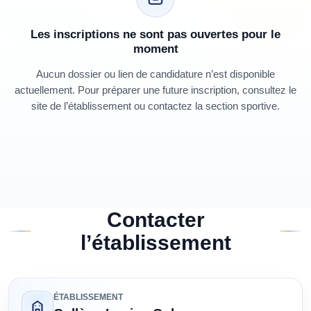
Les inscriptions ne sont pas ouvertes pour le
moment
Aucun dossier ou lien de candidature n’est disponible
actuellement. Pour préparer une future inscription, consultez le
site de l’établissement ou contactez la section sportive.
Contacter
l’établissement
ÉTABLISSEMENT