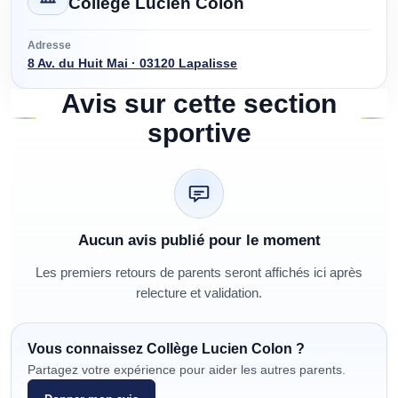
Collège Lucien Colon
Adresse
8 Av. du Huit Mai · 03120 Lapalisse
Avis sur cette section
sportive
Aucun avis publié pour le moment
Les premiers retours de parents seront affichés ici après
relecture et validation.
Vous connaissez
Collège Lucien Colon
?
Partagez votre expérience pour aider les autres parents.