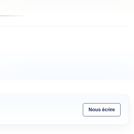
Nous écrire