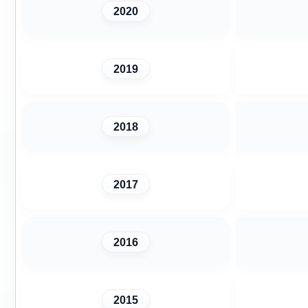
2020
2019
2018
2017
2016
2015