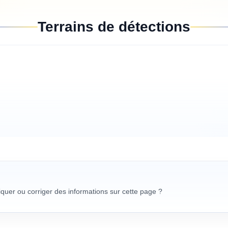
Terrains de détections
uer ou corriger des informations sur cette page ?