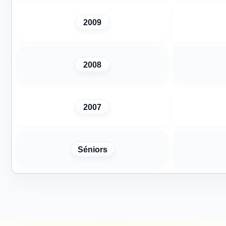
2009
2008
2007
Séniors