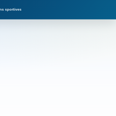
ns sportives