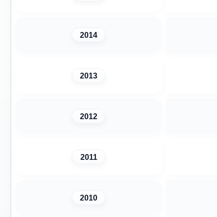
2014
2013
2012
2011
2010