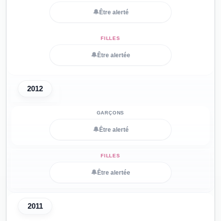
🔔
Être alerté
🔔
Être alertée
2012
🔔
Être alerté
🔔
Être alertée
2011