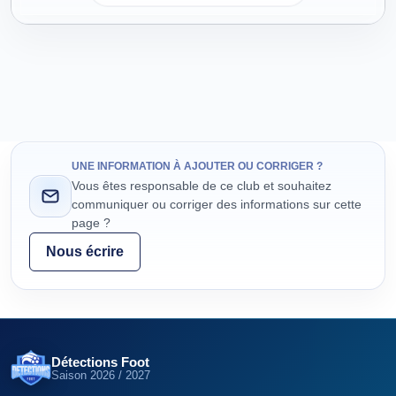
UNE INFORMATION À AJOUTER OU CORRIGER ?
Vous êtes responsable de ce club et souhaitez
communiquer ou corriger des informations sur cette
page ?
Nous écrire
Détections Foot
Saison
2026 / 2027