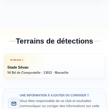
Terrains de détections
TERRAIN
1
Stade Sévan
54 Bd de Compostelle · 13012 · Marseille
UNE INFORMATION À AJOUTER OU CORRIGER ?
Vous êtes responsable de ce club et souhaitez
communiquer ou corriger des informations sur cette