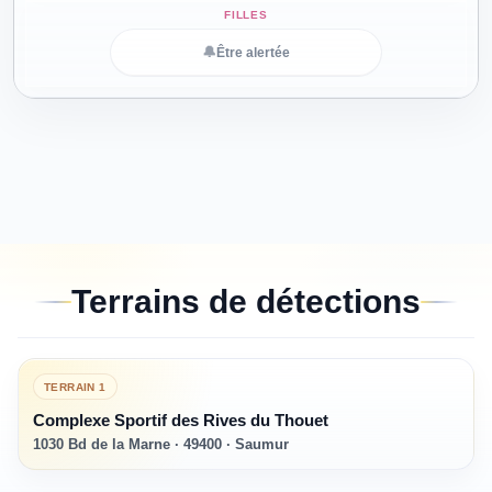
🔔
Être alertée
Terrains de détections
TERRAIN
1
Complexe Sportif des Rives du Thouet
1030 Bd de la Marne · 49400 · Saumur