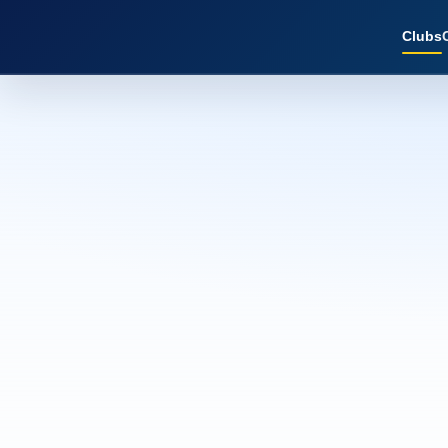
Clubs