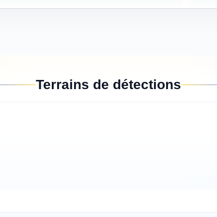
Terrains de détections