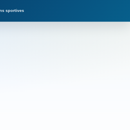
ns sportives