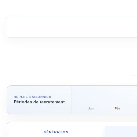
REPÈRE SAISONNIER
Périodes de recrutement
Jan
Fév
GÉNÉRATION