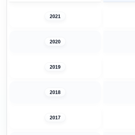
2021
2020
2019
2018
2017