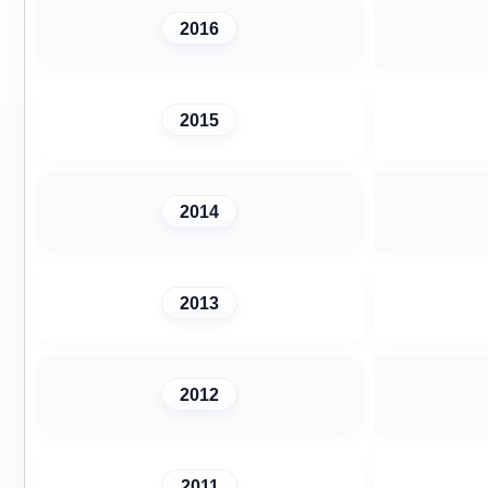
2016
2015
2014
2013
2012
2011