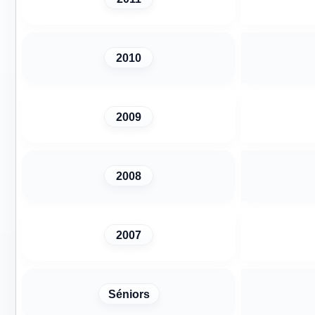
2010
2009
2008
2007
Séniors