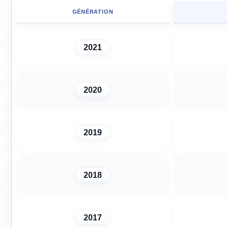
GÉNÉRATION
2021
2020
2019
2018
2017