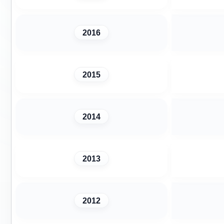
2016
2015
2014
2013
2012