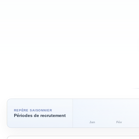
REPÈRE SAISONNIER
Périodes de recrutement
Jan
Fév