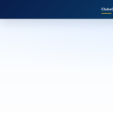
Clubs