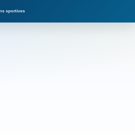
ns sportives