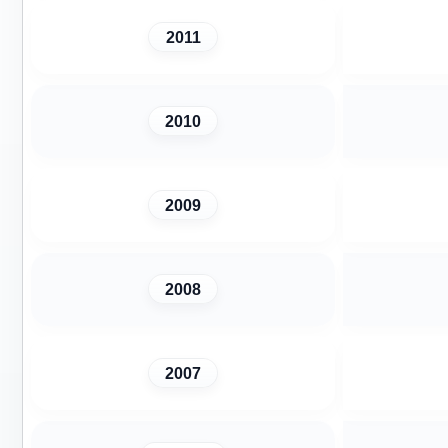
2011
2010
2009
2008
2007