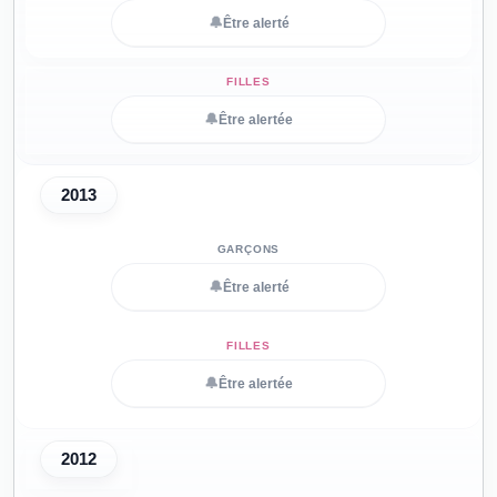
🔔
Être alerté
🔔
Être alertée
2013
🔔
Être alerté
🔔
Être alertée
2012