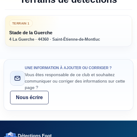
TERRAIN
1
Stade de la Guerche
4 La Guerche · 44360 · Saint-Étienne-de-Montluc
UNE INFORMATION À AJOUTER OU CORRIGER ?
Vous êtes responsable de ce club et souhaitez
communiquer ou corriger des informations sur cette
page ?
Nous écrire
Détections Foot