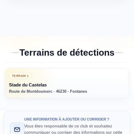
Terrains de détections
TERRAIN
1
Stade du Castelas
Route de Montdoumerc · 46230 · Fontanes
UNE INFORMATION À AJOUTER OU CORRIGER ?
Vous êtes responsable de ce club et souhaitez
communiquer ou corriger des informations sur cette