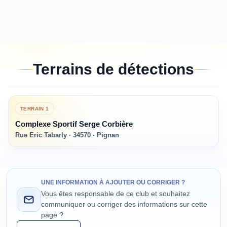
Terrains de détections
TERRAIN
1
Complexe Sportif Serge Corbière
Rue Eric Tabarly · 34570 · Pignan
UNE INFORMATION À AJOUTER OU CORRIGER ?
Vous êtes responsable de ce club et souhaitez
communiquer ou corriger des informations sur cette
page ?