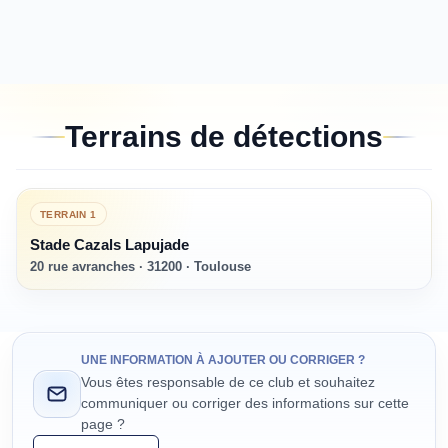
Terrains de détections
TERRAIN
1
Stade Cazals Lapujade
20 rue avranches · 31200 · Toulouse
UNE INFORMATION À AJOUTER OU CORRIGER ?
Vous êtes responsable de ce club et souhaitez
communiquer ou corriger des informations sur cette
page ?